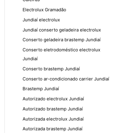
Electrolux Gramadão
Jundiaí electrolux
Jundiaí conserto geladeira electrolux
Conserto geladeira brastemp Jundiaí
Conserto eletrodoméstico electrolux
Jundiaí
Conserto brastemp Jundiaí
Conserto ar-condicionado carrier Jundiaí
Brastemp Jundiaí
Autorizado electrolux Jundiaí
Autorizado brastemp Jundiaí
Autorizada electrolux Jundiaí
Autorizada brastemp Jundiaí