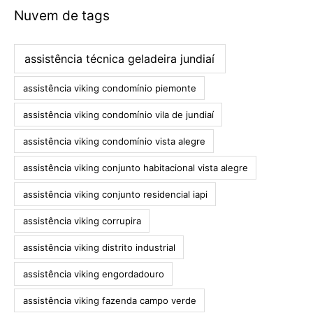
Nuvem de tags
assistência técnica geladeira jundiaí
assistência viking condomínio piemonte
assistência viking condomínio vila de jundiaí
assistência viking condomínio vista alegre
assistência viking conjunto habitacional vista alegre
assistência viking conjunto residencial iapi
assistência viking corrupira
assistência viking distrito industrial
assistência viking engordadouro
assistência viking fazenda campo verde