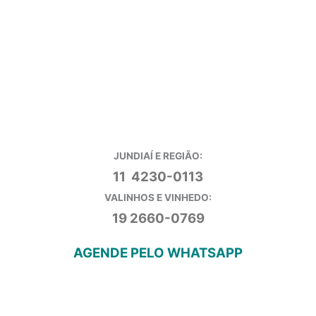
JUNDIAÍ E REGIÃO:
11 4230-0113
VALINHOS E VINHEDO:
19 2660-0769
AGENDE PELO WHATSAPP