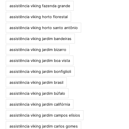
assistência viking fazenda grande
assistência viking horto florestal
assistência viking horto santo antônio
assistência viking jardim bandeiras
assistência viking jardim bizarro
assistência viking jardim boa vista
assistência viking jardim bonfiglioli
assistência viking jardim brasil
assistência viking jardim búfalo
assistência viking jardim califórnia
assistência viking jardim campos elísios
assistência viking jardim carlos gomes