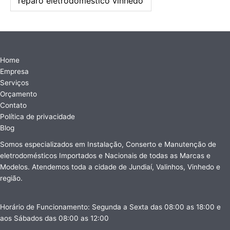
reparo eletrodoméstico vinhedo
Home
Empresa
Serviços
Orçamento
Contato
Política de privacidade
Blog
Somos especializados em Instalação, Conserto e Manutenção de
eletrodomésticos Importados e Nacionais de todas as Marcas e
Modelos. Atendemos toda a cidade de Jundiaí, Valinhos, Vinhedo e
região.
Horário de Funcionamento: Segunda a Sexta das 08:00 as 18:00 e
aos Sábados das 08:00 as 12:00