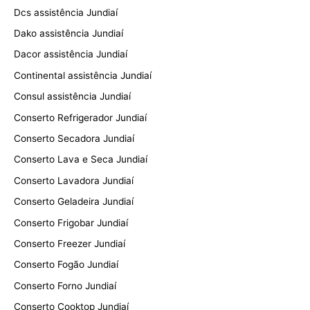
Dcs assistência Jundiaí
Dako assistência Jundiaí
Dacor assistência Jundiaí
Continental assistência Jundiaí
Consul assistência Jundiaí
Conserto Refrigerador Jundiaí
Conserto Secadora Jundiaí
Conserto Lava e Seca Jundiaí
Conserto Lavadora Jundiaí
Conserto Geladeira Jundiaí
Conserto Frigobar Jundiaí
Conserto Freezer Jundiaí
Conserto Fogão Jundiaí
Conserto Forno Jundiaí
Conserto Cooktop Jundiaí