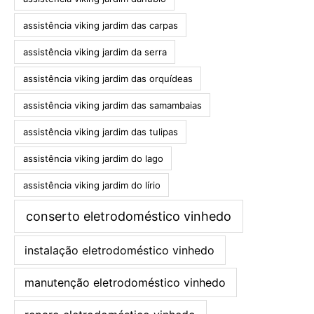
assistência viking jardim das carpas
assistência viking jardim da serra
assistência viking jardim das orquídeas
assistência viking jardim das samambaias
assistência viking jardim das tulipas
assistência viking jardim do lago
assistência viking jardim do lírio
conserto eletrodoméstico vinhedo
instalação eletrodoméstico vinhedo
manutenção eletrodoméstico vinhedo