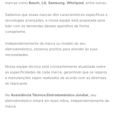
marcas como
Bosch
,
LG
,
Samsung
,
Whirlpool
, entre outras.
Sabemos que essas marcas têm características específicas e
tecnologias avançadas, e nossa equipe está preparada para
lidar com as demandas desses aparelhos de forma
competente.
Independentemente da marca ou modelo do seu
eletrodoméstico, estamos prontos para atender às suas
necessidades.
Nossa equipe técnica está constantemente atualizada sobre
as especificidades de cada marca, garantindo que os reparos
e manutenções sejam realizados de acordo com as diretrizes
do fabricante.
Na
Assistência Técnica Eletrodoméstico Jundiaí
, seu
eletrodoméstico estará em boas mãos, independentemente da
marca.