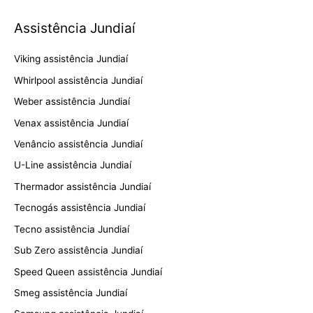
Assistência Jundiaí
Viking assistência Jundiaí
Whirlpool assistência Jundiaí
Weber assistência Jundiaí
Venax assistência Jundiaí
Venâncio assistência Jundiaí
U-Line assistência Jundiaí
Thermador assistência Jundiaí
Tecnogás assistência Jundiaí
Tecno assistência Jundiaí
Sub Zero assistência Jundiaí
Speed Queen assistência Jundiaí
Smeg assistência Jundiaí