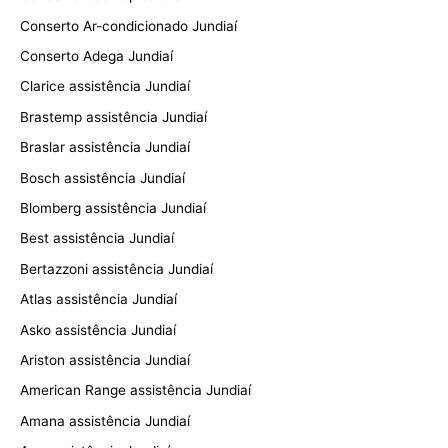
Conserto Ar-condicionado Jundiaí
Conserto Adega Jundiaí
Clarice assistência Jundiaí
Brastemp assistência Jundiaí
Braslar assistência Jundiaí
Bosch assistência Jundiaí
Blomberg assistência Jundiaí
Best assistência Jundiaí
Bertazzoni assistência Jundiaí
Atlas assistência Jundiaí
Asko assistência Jundiaí
Ariston assistência Jundiaí
American Range assistência Jundiaí
Amana assistência Jundiaí