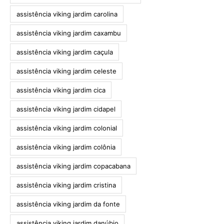
assistência viking jardim carolina
assistência viking jardim caxambu
assistência viking jardim caçula
assistência viking jardim celeste
assistência viking jardim cica
assistência viking jardim cidapel
assistência viking jardim colonial
assistência viking jardim colônia
assistência viking jardim copacabana
assistência viking jardim cristina
assistência viking jardim da fonte
assistência viking jardim danúbio