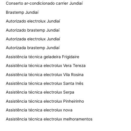
Conserto ar-condicionado carrier Jundiaí
Brastemp Jundiaí
Autorizado electrolux Jundiaí
Autorizado brastemp Jundiaí
Autorizada electrolux Jundiaí
Autorizada brastemp Jundiaí
Assistência técnica geladeira Frigidaire
Assistência técnica electrolux Vera Tereza
Assistência técnica electrolux Vila Rosina
Assistência técnica electrolux Santa Inês
Assistência técnica electrolux Serpa
Assistência técnica electrolux Pinheirinho
Assistência técnica electrolux nova
Assistência técnica electrolux melhoramentos