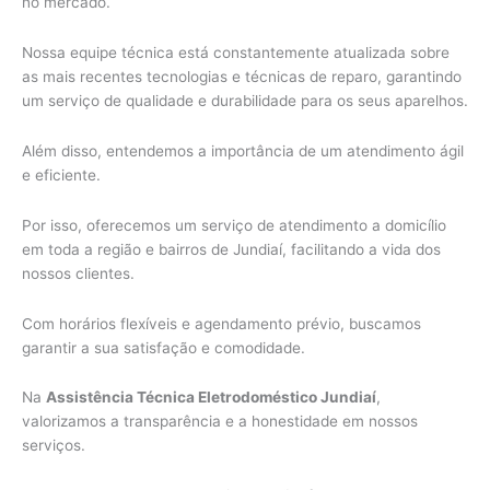
no mercado.
Nossa equipe técnica está constantemente atualizada sobre
as mais recentes tecnologias e técnicas de reparo, garantindo
um serviço de qualidade e durabilidade para os seus aparelhos.
Além disso, entendemos a importância de um atendimento ágil
e eficiente.
Por isso, oferecemos um serviço de atendimento a domicílio
em toda a região e bairros de Jundiaí, facilitando a vida dos
nossos clientes.
Com horários flexíveis e agendamento prévio, buscamos
garantir a sua satisfação e comodidade.
Na
Assistência Técnica Eletrodoméstico Jundiaí
,
valorizamos a transparência e a honestidade em nossos
serviços.