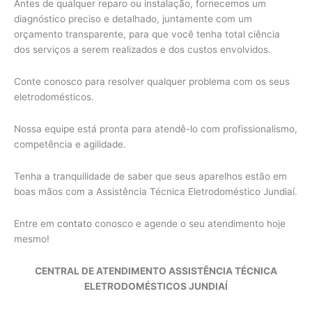
Antes de qualquer reparo ou instalação, fornecemos um
diagnóstico preciso e detalhado, juntamente com um
orçamento transparente, para que você tenha total ciência
dos serviços a serem realizados e dos custos envolvidos.
Conte conosco para resolver qualquer problema com os seus
eletrodomésticos.
Nossa equipe está pronta para atendê-lo com profissionalismo,
competência e agilidade.
Tenha a tranquilidade de saber que seus aparelhos estão em
boas mãos com a Assistência Técnica Eletrodoméstico Jundiaí.
Entre em
contato
conosco e agende o seu atendimento hoje
mesmo!
CENTRAL DE ATENDIMENTO ASSISTÊNCIA TÉCNICA
ELETRODOMÉSTICOS JUNDIAÍ