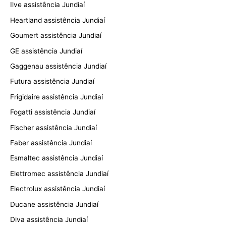
Ilve assistência Jundiaí
Heartland assistência Jundiaí
Goumert assistência Jundiaí
GE assistência Jundiaí
Gaggenau assistência Jundiaí
Futura assistência Jundiaí
Frigidaire assistência Jundiaí
Fogatti assistência Jundiaí
Fischer assistência Jundiaí
Faber assistência Jundiaí
Esmaltec assistência Jundiaí
Elettromec assistência Jundiaí
Electrolux assistência Jundiaí
Ducane assistência Jundiaí
Diva assistência Jundiaí