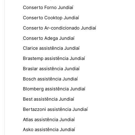
Conserto Forno Jundiaí
Conserto Cooktop Jundiaí
Conserto Ar-condicionado Jundiaí
Conserto Adega Jundiaí
Clarice assistência Jundiaí
Brastemp assistência Jundiaí
Braslar assistência Jundiaí
Bosch assistência Jundiaí
Blomberg assistência Jundiaí
Best assistência Jundiaí
Bertazzoni assistência Jundiaí
Atlas assistência Jundiaí
Asko assistência Jundiaí