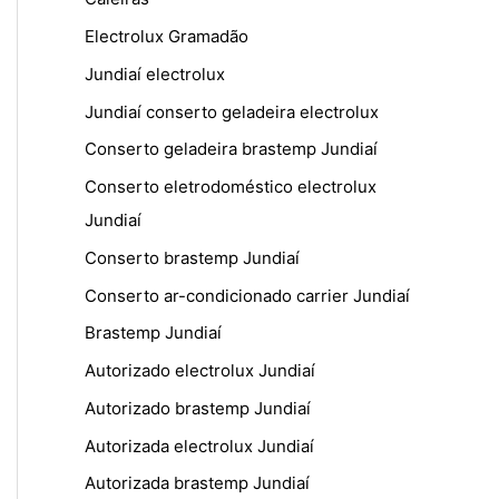
Electrolux Gramadão
Jundiaí electrolux
Jundiaí conserto geladeira electrolux
Conserto geladeira brastemp Jundiaí
Conserto eletrodoméstico electrolux
Jundiaí
Conserto brastemp Jundiaí
Conserto ar-condicionado carrier Jundiaí
Brastemp Jundiaí
Autorizado electrolux Jundiaí
Autorizado brastemp Jundiaí
Autorizada electrolux Jundiaí
Autorizada brastemp Jundiaí