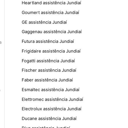
Heartland assistência Jundiaí
Goumert assistência Jundiaí
GE assistência Jundiaí
Gaggenau assistência Jundiaí
Futura assistência Jundiaí
a
Frigidaire assistência Jundiaí
Fogatti assistência Jundiaí
Fischer assistência Jundiaí
Faber assistência Jundiaí
Esmaltec assistência Jundiaí
e
Elettromec assistência Jundiaí
Electrolux assistência Jundiaí
Ducane assistência Jundiaí