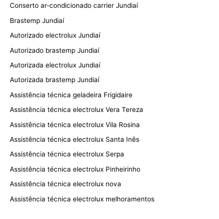
Conserto ar-condicionado carrier Jundiaí
Brastemp Jundiaí
Autorizado electrolux Jundiaí
Autorizado brastemp Jundiaí
Autorizada electrolux Jundiaí
Autorizada brastemp Jundiaí
Assistência técnica geladeira Frigidaire
Assistência técnica electrolux Vera Tereza
Assistência técnica electrolux Vila Rosina
Assistência técnica electrolux Santa Inês
Assistência técnica electrolux Serpa
Assistência técnica electrolux Pinheirinho
Assistência técnica electrolux nova
Assistência técnica electrolux melhoramentos