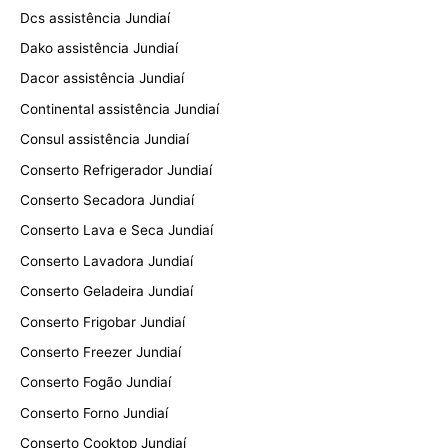
Dcs assistência Jundiaí
Dako assistência Jundiaí
Dacor assistência Jundiaí
Continental assistência Jundiaí
Consul assistência Jundiaí
Conserto Refrigerador Jundiaí
Conserto Secadora Jundiaí
Conserto Lava e Seca Jundiaí
Conserto Lavadora Jundiaí
Conserto Geladeira Jundiaí
Conserto Frigobar Jundiaí
Conserto Freezer Jundiaí
Conserto Fogão Jundiaí
Conserto Forno Jundiaí
Conserto Cooktop Jundiaí