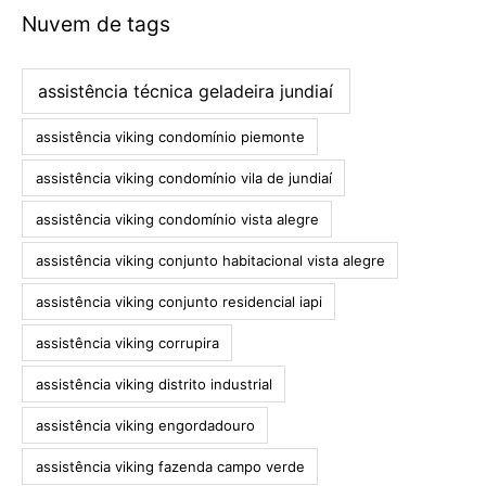
Nuvem de tags
assistência técnica geladeira jundiaí
assistência viking condomínio piemonte
assistência viking condomínio vila de jundiaí
assistência viking condomínio vista alegre
assistência viking conjunto habitacional vista alegre
assistência viking conjunto residencial iapi
assistência viking corrupira
assistência viking distrito industrial
assistência viking engordadouro
assistência viking fazenda campo verde