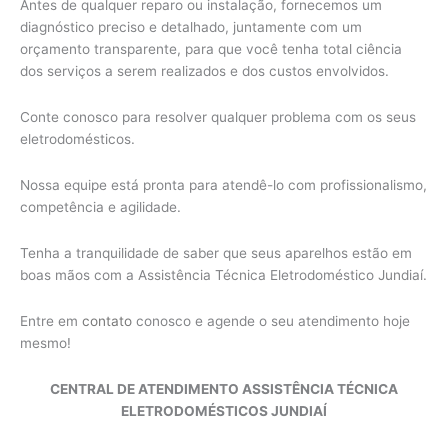
Antes de qualquer reparo ou instalação, fornecemos um
diagnóstico preciso e detalhado, juntamente com um
orçamento transparente, para que você tenha total ciência
dos serviços a serem realizados e dos custos envolvidos.
Conte conosco para resolver qualquer problema com os seus
eletrodomésticos.
Nossa equipe está pronta para atendê-lo com profissionalismo,
competência e agilidade.
Tenha a tranquilidade de saber que seus aparelhos estão em
boas mãos com a Assistência Técnica Eletrodoméstico Jundiaí.
Entre em
contato
conosco e agende o seu atendimento hoje
mesmo!
CENTRAL DE ATENDIMENTO ASSISTÊNCIA TÉCNICA
ELETRODOMÉSTICOS JUNDIAÍ