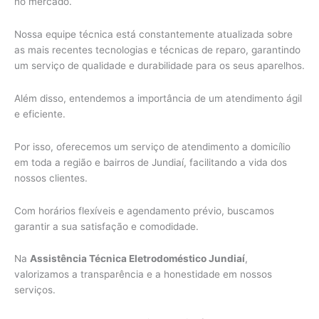
no mercado.
Nossa equipe técnica está constantemente atualizada sobre
as mais recentes tecnologias e técnicas de reparo, garantindo
um serviço de qualidade e durabilidade para os seus aparelhos.
Além disso, entendemos a importância de um atendimento ágil
e eficiente.
Por isso, oferecemos um serviço de atendimento a domicílio
em toda a região e bairros de Jundiaí, facilitando a vida dos
nossos clientes.
Com horários flexíveis e agendamento prévio, buscamos
garantir a sua satisfação e comodidade.
Na
Assistência Técnica Eletrodoméstico Jundiaí
,
valorizamos a transparência e a honestidade em nossos
serviços.