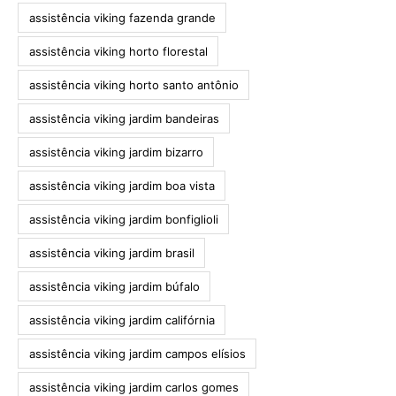
assistência viking fazenda grande
assistência viking horto florestal
assistência viking horto santo antônio
assistência viking jardim bandeiras
assistência viking jardim bizarro
assistência viking jardim boa vista
assistência viking jardim bonfiglioli
assistência viking jardim brasil
assistência viking jardim búfalo
assistência viking jardim califórnia
assistência viking jardim campos elísios
assistência viking jardim carlos gomes