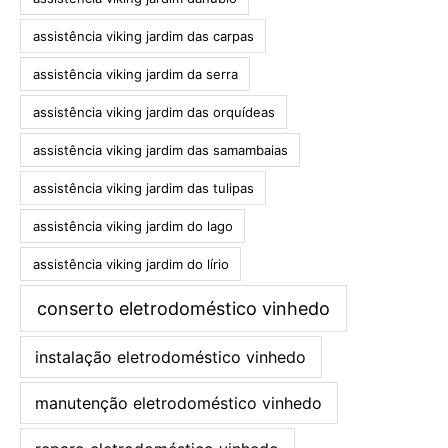
assistência viking jardim das carpas
assistência viking jardim da serra
assistência viking jardim das orquídeas
assistência viking jardim das samambaias
assistência viking jardim das tulipas
assistência viking jardim do lago
assistência viking jardim do lírio
conserto eletrodoméstico vinhedo
instalação eletrodoméstico vinhedo
manutenção eletrodoméstico vinhedo