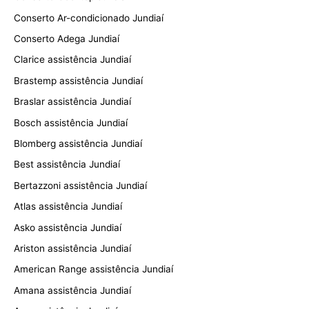
Conserto Ar-condicionado Jundiaí
Conserto Adega Jundiaí
Clarice assistência Jundiaí
Brastemp assistência Jundiaí
Braslar assistência Jundiaí
Bosch assistência Jundiaí
Blomberg assistência Jundiaí
Best assistência Jundiaí
Bertazzoni assistência Jundiaí
Atlas assistência Jundiaí
Asko assistência Jundiaí
Ariston assistência Jundiaí
American Range assistência Jundiaí
Amana assistência Jundiaí