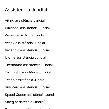
Assistência Jundiaí
Viking assistência Jundiaí
Whirlpool assistência Jundiaí
Weber assistência Jundiaí
Venax assistência Jundiaí
Venâncio assistência Jundiaí
U-Line assistência Jundiaí
Thermador assistência Jundiaí
Tecnogás assistência Jundiaí
Tecno assistência Jundiaí
Sub Zero assistência Jundiaí
Speed Queen assistência Jundiaí
Smeg assistência Jundiaí