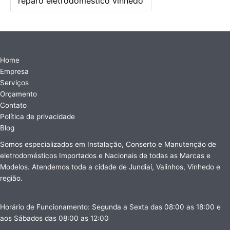
reparo eletrodoméstico vinhedo
Home
Empresa
Serviços
Orçamento
Contato
Política de privacidade
Blog
Somos especializados em Instalação, Conserto e Manutenção de
eletrodomésticos Importados e Nacionais de todas as Marcas e
Modelos. Atendemos toda a cidade de Jundiaí, Valinhos, Vinhedo e
região.
Horário de Funcionamento: Segunda a Sexta das 08:00 as 18:00 e
aos Sábados das 08:00 as 12:00