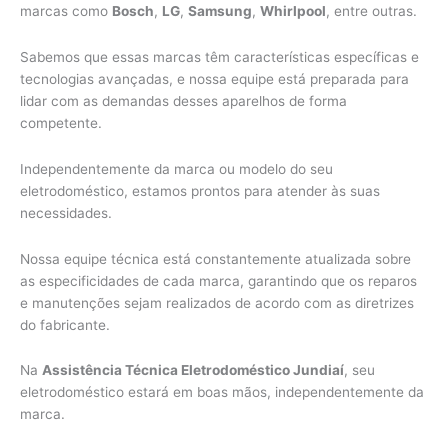
marcas como
Bosch
,
LG
,
Samsung
,
Whirlpool
, entre outras.
Sabemos que essas marcas têm características específicas e
tecnologias avançadas, e nossa equipe está preparada para
lidar com as demandas desses aparelhos de forma
competente.
Independentemente da marca ou modelo do seu
eletrodoméstico, estamos prontos para atender às suas
necessidades.
Nossa equipe técnica está constantemente atualizada sobre
as especificidades de cada marca, garantindo que os reparos
e manutenções sejam realizados de acordo com as diretrizes
do fabricante.
Na
Assistência Técnica Eletrodoméstico Jundiaí
, seu
eletrodoméstico estará em boas mãos, independentemente da
marca.