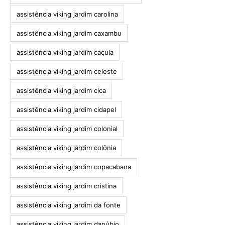
assistência viking jardim carolina
assistência viking jardim caxambu
assistência viking jardim caçula
assistência viking jardim celeste
assistência viking jardim cica
assistência viking jardim cidapel
assistência viking jardim colonial
assistência viking jardim colônia
assistência viking jardim copacabana
assistência viking jardim cristina
assistência viking jardim da fonte
assistência viking jardim danúbio