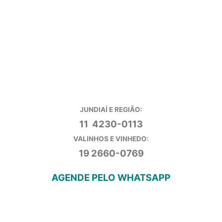
JUNDIAÍ E REGIÃO:
11 4230-0113
VALINHOS E VINHEDO:
19 2660-0769
AGENDE PELO WHATSAPP