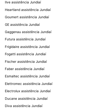
Ilve assistência Jundiaí
Heartland assistência Jundiaí
Goumert assistência Jundiaí
GE assistência Jundiaí
Gaggenau assistência Jundiaí
Futura assistência Jundiaí
Frigidaire assistência Jundiaí
Fogatti assistência Jundiaí
Fischer assistência Jundiaí
Faber assistência Jundiaí
Esmaltec assistência Jundiaí
Elettromec assistência Jundiaí
Electrolux assistência Jundiaí
Ducane assistência Jundiaí
Diva assistência Jundiaí