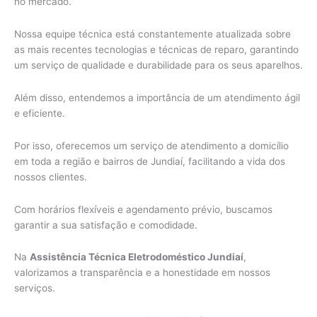
no mercado.
Nossa equipe técnica está constantemente atualizada sobre
as mais recentes tecnologias e técnicas de reparo, garantindo
um serviço de qualidade e durabilidade para os seus aparelhos.
Além disso, entendemos a importância de um atendimento ágil
e eficiente.
Por isso, oferecemos um serviço de atendimento a domicílio
em toda a região e bairros de Jundiaí, facilitando a vida dos
nossos clientes.
Com horários flexíveis e agendamento prévio, buscamos
garantir a sua satisfação e comodidade.
Na
Assistência Técnica Eletrodoméstico Jundiaí
,
valorizamos a transparência e a honestidade em nossos
serviços.