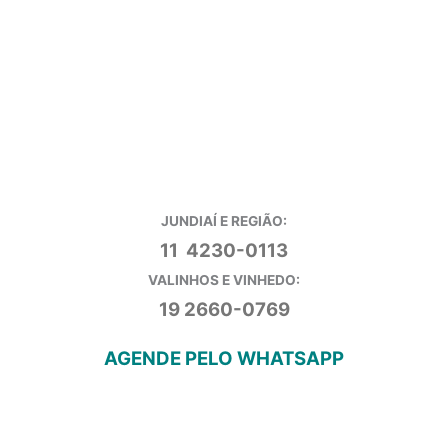
JUNDIAÍ E REGIÃO:
11 4230-0113
VALINHOS E VINHEDO:
19 2660-0769
AGENDE PELO WHATSAPP