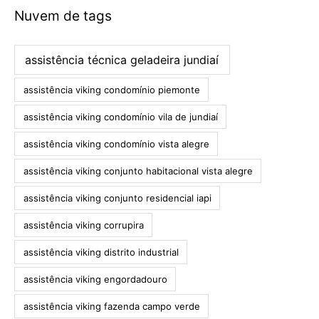
Nuvem de tags
assistência técnica geladeira jundiaí
assistência viking condomínio piemonte
assistência viking condomínio vila de jundiaí
assistência viking condomínio vista alegre
assistência viking conjunto habitacional vista alegre
assistência viking conjunto residencial iapi
assistência viking corrupira
assistência viking distrito industrial
assistência viking engordadouro
assistência viking fazenda campo verde