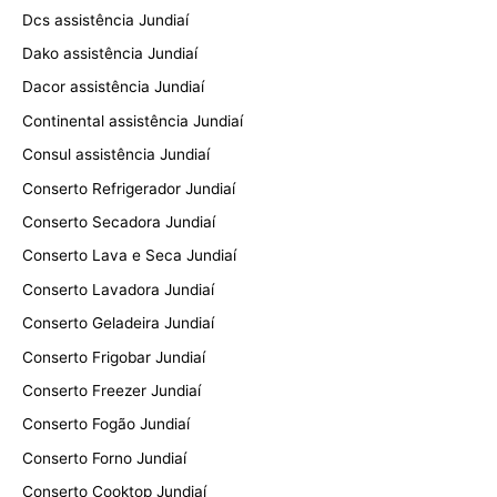
Dcs assistência Jundiaí
Dako assistência Jundiaí
Dacor assistência Jundiaí
Continental assistência Jundiaí
Consul assistência Jundiaí
Conserto Refrigerador Jundiaí
Conserto Secadora Jundiaí
Conserto Lava e Seca Jundiaí
Conserto Lavadora Jundiaí
Conserto Geladeira Jundiaí
Conserto Frigobar Jundiaí
Conserto Freezer Jundiaí
Conserto Fogão Jundiaí
Conserto Forno Jundiaí
Conserto Cooktop Jundiaí