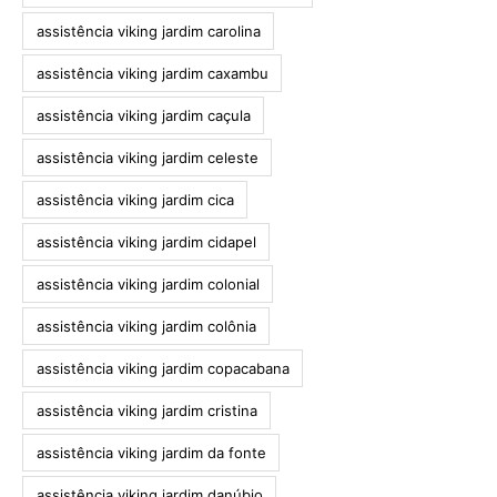
assistência viking jardim carolina
assistência viking jardim caxambu
assistência viking jardim caçula
assistência viking jardim celeste
assistência viking jardim cica
assistência viking jardim cidapel
assistência viking jardim colonial
assistência viking jardim colônia
assistência viking jardim copacabana
assistência viking jardim cristina
assistência viking jardim da fonte
assistência viking jardim danúbio