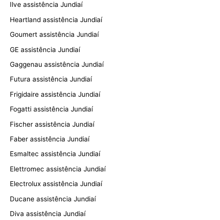
Ilve assistência Jundiaí
Heartland assistência Jundiaí
Goumert assistência Jundiaí
GE assistência Jundiaí
Gaggenau assistência Jundiaí
Futura assistência Jundiaí
Frigidaire assistência Jundiaí
Fogatti assistência Jundiaí
Fischer assistência Jundiaí
Faber assistência Jundiaí
Esmaltec assistência Jundiaí
Elettromec assistência Jundiaí
Electrolux assistência Jundiaí
Ducane assistência Jundiaí
Diva assistência Jundiaí