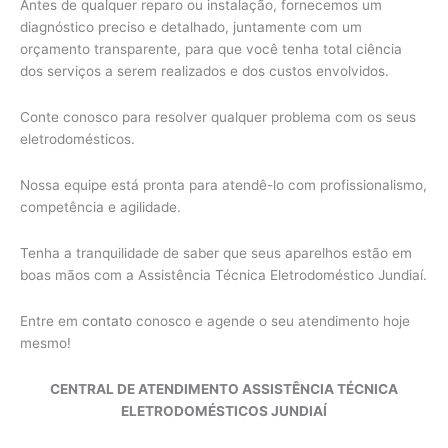
Antes de qualquer reparo ou instalação, fornecemos um
diagnóstico preciso e detalhado, juntamente com um
orçamento transparente, para que você tenha total ciência
dos serviços a serem realizados e dos custos envolvidos.
Conte conosco para resolver qualquer problema com os seus
eletrodomésticos.
Nossa equipe está pronta para atendê-lo com profissionalismo,
competência e agilidade.
Tenha a tranquilidade de saber que seus aparelhos estão em
boas mãos com a Assistência Técnica Eletrodoméstico Jundiaí.
Entre em
contato
conosco e agende o seu atendimento hoje
mesmo!
CENTRAL DE ATENDIMENTO ASSISTÊNCIA TÉCNICA
ELETRODOMÉSTICOS JUNDIAÍ