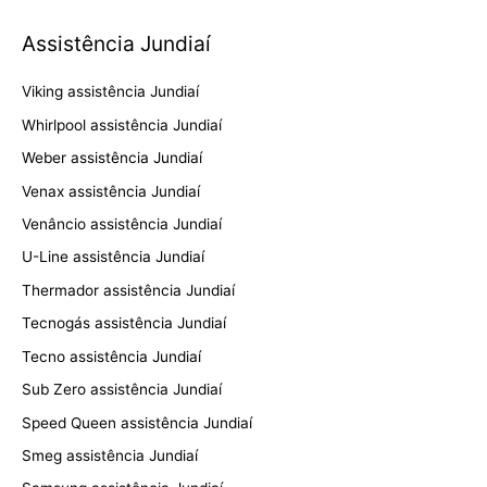
Assistência Jundiaí
Viking assistência Jundiaí
Whirlpool assistência Jundiaí
Weber assistência Jundiaí
Venax assistência Jundiaí
Venâncio assistência Jundiaí
U-Line assistência Jundiaí
Thermador assistência Jundiaí
Tecnogás assistência Jundiaí
Tecno assistência Jundiaí
Sub Zero assistência Jundiaí
Speed Queen assistência Jundiaí
Smeg assistência Jundiaí