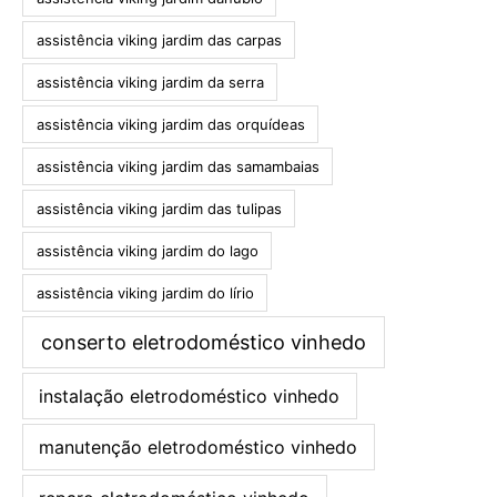
assistência viking jardim das carpas
assistência viking jardim da serra
assistência viking jardim das orquídeas
assistência viking jardim das samambaias
assistência viking jardim das tulipas
assistência viking jardim do lago
assistência viking jardim do lírio
conserto eletrodoméstico vinhedo
instalação eletrodoméstico vinhedo
manutenção eletrodoméstico vinhedo