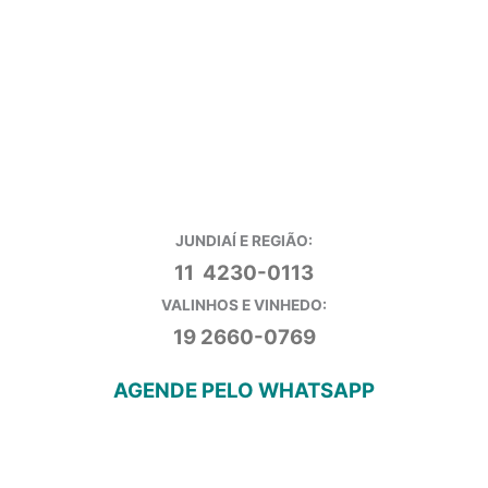
JUNDIAÍ E REGIÃO:
11 4230-0113
VALINHOS E VINHEDO:
19 2660-0769
AGENDE PELO WHATSAPP