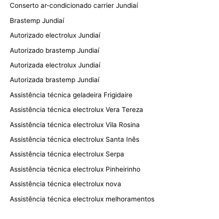
Conserto ar-condicionado carrier Jundiaí
Brastemp Jundiaí
Autorizado electrolux Jundiaí
Autorizado brastemp Jundiaí
Autorizada electrolux Jundiaí
Autorizada brastemp Jundiaí
Assistência técnica geladeira Frigidaire
Assistência técnica electrolux Vera Tereza
Assistência técnica electrolux Vila Rosina
Assistência técnica electrolux Santa Inês
Assistência técnica electrolux Serpa
Assistência técnica electrolux Pinheirinho
Assistência técnica electrolux nova
Assistência técnica electrolux melhoramentos