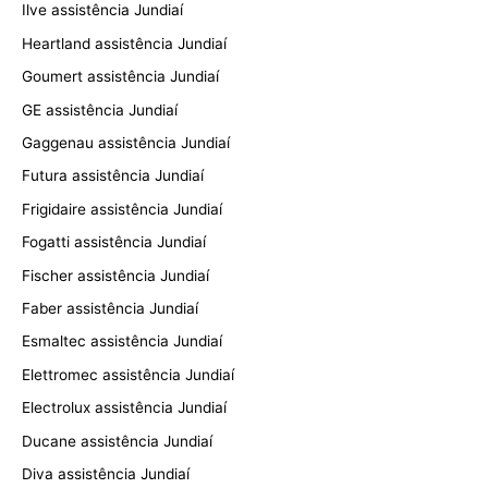
Ilve assistência Jundiaí
Heartland assistência Jundiaí
Goumert assistência Jundiaí
GE assistência Jundiaí
Gaggenau assistência Jundiaí
Futura assistência Jundiaí
Frigidaire assistência Jundiaí
Fogatti assistência Jundiaí
Fischer assistência Jundiaí
Faber assistência Jundiaí
Esmaltec assistência Jundiaí
Elettromec assistência Jundiaí
Electrolux assistência Jundiaí
Ducane assistência Jundiaí
Diva assistência Jundiaí