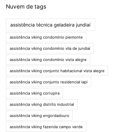
Nuvem de tags
assistência técnica geladeira jundiaí
assistência viking condomínio piemonte
assistência viking condomínio vila de jundiaí
assistência viking condomínio vista alegre
assistência viking conjunto habitacional vista alegre
assistência viking conjunto residencial iapi
assistência viking corrupira
assistência viking distrito industrial
assistência viking engordadouro
assistência viking fazenda campo verde