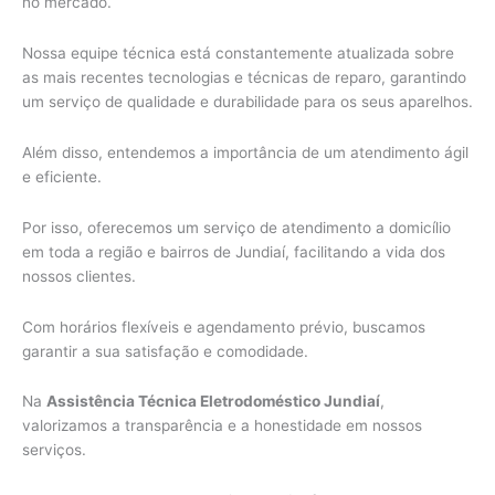
no mercado.
Nossa equipe técnica está constantemente atualizada sobre
as mais recentes tecnologias e técnicas de reparo, garantindo
um serviço de qualidade e durabilidade para os seus aparelhos.
Além disso, entendemos a importância de um atendimento ágil
e eficiente.
Por isso, oferecemos um serviço de atendimento a domicílio
em toda a região e bairros de Jundiaí, facilitando a vida dos
nossos clientes.
Com horários flexíveis e agendamento prévio, buscamos
garantir a sua satisfação e comodidade.
Na
Assistência Técnica Eletrodoméstico Jundiaí
,
valorizamos a transparência e a honestidade em nossos
serviços.