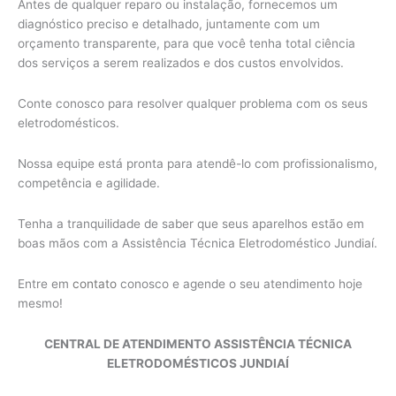
Antes de qualquer reparo ou instalação, fornecemos um
diagnóstico preciso e detalhado, juntamente com um
orçamento transparente, para que você tenha total ciência
dos serviços a serem realizados e dos custos envolvidos.
Conte conosco para resolver qualquer problema com os seus
eletrodomésticos.
Nossa equipe está pronta para atendê-lo com profissionalismo,
competência e agilidade.
Tenha a tranquilidade de saber que seus aparelhos estão em
boas mãos com a Assistência Técnica Eletrodoméstico Jundiaí.
Entre em
contato
conosco e agende o seu atendimento hoje
mesmo!
CENTRAL DE ATENDIMENTO ASSISTÊNCIA TÉCNICA
ELETRODOMÉSTICOS JUNDIAÍ