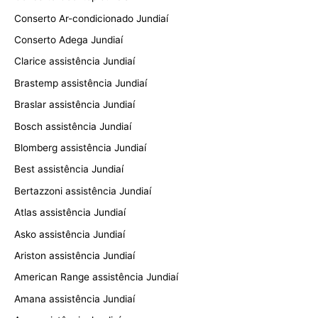
Conserto Ar-condicionado Jundiaí
Conserto Adega Jundiaí
Clarice assistência Jundiaí
Brastemp assistência Jundiaí
Braslar assistência Jundiaí
Bosch assistência Jundiaí
Blomberg assistência Jundiaí
Best assistência Jundiaí
Bertazzoni assistência Jundiaí
Atlas assistência Jundiaí
Asko assistência Jundiaí
Ariston assistência Jundiaí
American Range assistência Jundiaí
Amana assistência Jundiaí