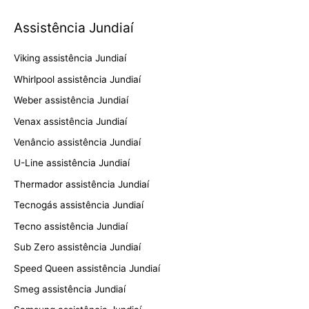
Assistência Jundiaí
Viking assistência Jundiaí
Whirlpool assistência Jundiaí
Weber assistência Jundiaí
Venax assistência Jundiaí
Venâncio assistência Jundiaí
U-Line assistência Jundiaí
Thermador assistência Jundiaí
Tecnogás assistência Jundiaí
Tecno assistência Jundiaí
Sub Zero assistência Jundiaí
Speed Queen assistência Jundiaí
Smeg assistência Jundiaí