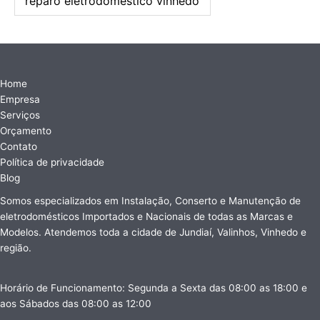
reparo eletrodoméstico vinhedo
Home
Empresa
Serviços
Orçamento
Contato
Política de privacidade
Blog
Somos especializados em Instalação, Conserto e Manutenção de
eletrodomésticos Importados e Nacionais de todas as Marcas e
Modelos. Atendemos toda a cidade de Jundiaí, Valinhos, Vinhedo e
região.
Horário de Funcionamento: Segunda a Sexta das 08:00 as 18:00 e
aos Sábados das 08:00 as 12:00