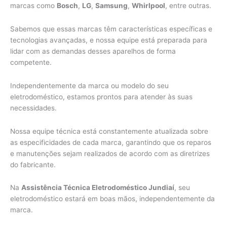
marcas como
Bosch
,
LG
,
Samsung
,
Whirlpool
, entre outras.
Sabemos que essas marcas têm características específicas e
tecnologias avançadas, e nossa equipe está preparada para
lidar com as demandas desses aparelhos de forma
competente.
Independentemente da marca ou modelo do seu
eletrodoméstico, estamos prontos para atender às suas
necessidades.
Nossa equipe técnica está constantemente atualizada sobre
as especificidades de cada marca, garantindo que os reparos
e manutenções sejam realizados de acordo com as diretrizes
do fabricante.
Na
Assistência Técnica Eletrodoméstico Jundiaí
, seu
eletrodoméstico estará em boas mãos, independentemente da
marca.