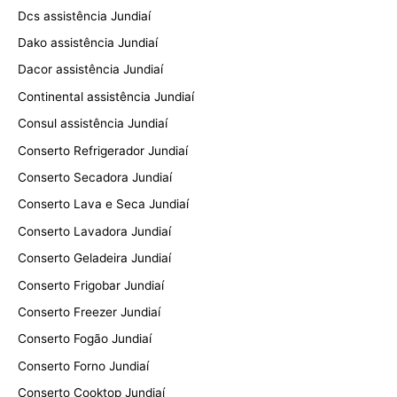
Dcs assistência Jundiaí
Dako assistência Jundiaí
Dacor assistência Jundiaí
Continental assistência Jundiaí
Consul assistência Jundiaí
Conserto Refrigerador Jundiaí
Conserto Secadora Jundiaí
Conserto Lava e Seca Jundiaí
Conserto Lavadora Jundiaí
Conserto Geladeira Jundiaí
Conserto Frigobar Jundiaí
Conserto Freezer Jundiaí
Conserto Fogão Jundiaí
Conserto Forno Jundiaí
Conserto Cooktop Jundiaí