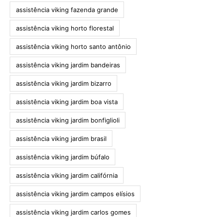
assistência viking fazenda grande
assistência viking horto florestal
assistência viking horto santo antônio
assistência viking jardim bandeiras
assistência viking jardim bizarro
assistência viking jardim boa vista
assistência viking jardim bonfiglioli
assistência viking jardim brasil
assistência viking jardim búfalo
assistência viking jardim califórnia
assistência viking jardim campos elísios
assistência viking jardim carlos gomes