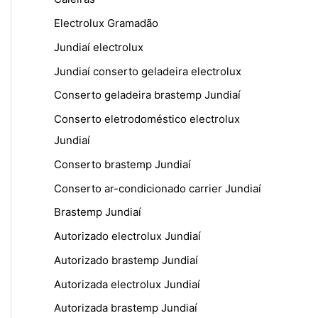
Electrolux Gramadão
Jundiaí electrolux
Jundiaí conserto geladeira electrolux
Conserto geladeira brastemp Jundiaí
Conserto eletrodoméstico electrolux
Jundiaí
Conserto brastemp Jundiaí
Conserto ar-condicionado carrier Jundiaí
Brastemp Jundiaí
Autorizado electrolux Jundiaí
Autorizado brastemp Jundiaí
Autorizada electrolux Jundiaí
Autorizada brastemp Jundiaí