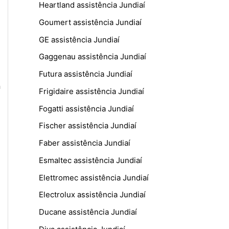
Heartland assistência Jundiaí
Goumert assistência Jundiaí
GE assistência Jundiaí
Gaggenau assistência Jundiaí
Futura assistência Jundiaí
a
Frigidaire assistência Jundiaí
Fogatti assistência Jundiaí
Fischer assistência Jundiaí
Faber assistência Jundiaí
Esmaltec assistência Jundiaí
Elettromec assistência Jundiaí
Electrolux assistência Jundiaí
Ducane assistência Jundiaí