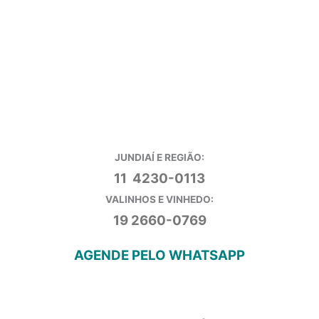
JUNDIAÍ E REGIÃO:
11 4230-0113
VALINHOS E VINHEDO:
19 2660-0769
AGENDE PELO WHATSAPP