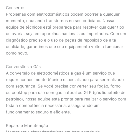
Consertos
Problemas com eletrodomésticos podem ocorrer a qualquer
momento, causando transtornos no seu cotidiano. Nossa
equipe de técnicos está preparada para resolver qualquer tipo
de avaria, seja em aparelhos nacionais ou importados. Com um
diagnóstico preciso e o uso de peças de reposição de alta
qualidade, garantimos que seu equipamento volte a funcionar
como novo.
Conversões a Gás
A conversão de eletrodomésticos a gás é um serviço que
requer conhecimento técnico especializado para ser realizado
com segurança. Se você precisa converter seu fogão, forno
ou cooktop para uso com gás natural ou GLP (gás liquefeito de
petróleo), nossa equipe está pronta para realizar o serviço com
toda a competência necessária, assegurando um
funcionamento seguro e eficiente.
Reparo e Manutenção
Manter seus eletrodomésticos em bom estado de