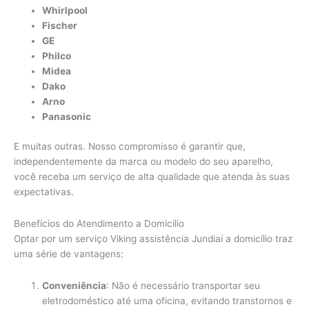
Whirlpool
Fischer
GE
Philco
Midea
Dako
Arno
Panasonic
E muitas outras. Nosso compromisso é garantir que,
independentemente da marca ou modelo do seu aparelho,
você receba um serviço de alta qualidade que atenda às suas
expectativas.
Benefícios do Atendimento a Domicílio
Optar por um serviço Viking assistência Jundiaí a domicílio traz
uma série de vantagens:
Conveniência
: Não é necessário transportar seu
eletrodoméstico até uma oficina, evitando transtornos e