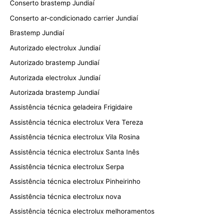
Conserto brastemp Jundiaí
Conserto ar-condicionado carrier Jundiaí
Brastemp Jundiaí
Autorizado electrolux Jundiaí
Autorizado brastemp Jundiaí
Autorizada electrolux Jundiaí
Autorizada brastemp Jundiaí
Assistência técnica geladeira Frigidaire
Assistência técnica electrolux Vera Tereza
Assistência técnica electrolux Vila Rosina
Assistência técnica electrolux Santa Inês
Assistência técnica electrolux Serpa
Assistência técnica electrolux Pinheirinho
Assistência técnica electrolux nova
Assistência técnica electrolux melhoramentos