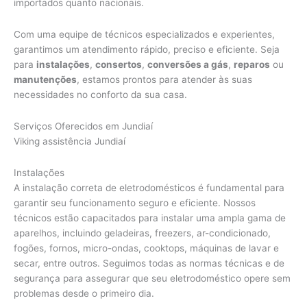
importados quanto nacionais.
Com uma equipe de técnicos especializados e experientes,
garantimos um atendimento rápido, preciso e eficiente. Seja
para
instalações
,
consertos
,
conversões a gás
,
reparos
ou
manutenções
, estamos prontos para atender às suas
necessidades no conforto da sua casa.
Serviços Oferecidos em Jundiaí
Viking assistência Jundiaí
Instalações
A instalação correta de eletrodomésticos é fundamental para
garantir seu funcionamento seguro e eficiente. Nossos
técnicos estão capacitados para instalar uma ampla gama de
aparelhos, incluindo geladeiras, freezers, ar-condicionado,
fogões, fornos, micro-ondas, cooktops, máquinas de lavar e
secar, entre outros. Seguimos todas as normas técnicas e de
segurança para assegurar que seu eletrodoméstico opere sem
problemas desde o primeiro dia.