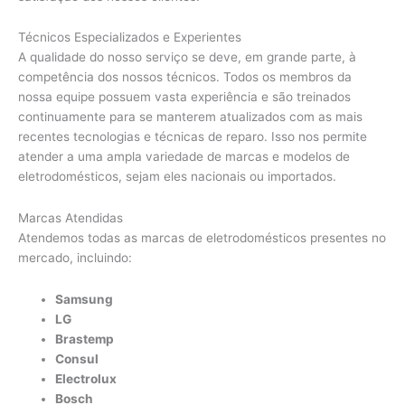
Técnicos Especializados e Experientes
A qualidade do nosso serviço se deve, em grande parte, à
competência dos nossos técnicos. Todos os membros da
nossa equipe possuem vasta experiência e são treinados
continuamente para se manterem atualizados com as mais
recentes tecnologias e técnicas de reparo. Isso nos permite
atender a uma ampla variedade de marcas e modelos de
eletrodomésticos, sejam eles nacionais ou importados.
Marcas Atendidas
Atendemos todas as marcas de eletrodomésticos presentes no
mercado, incluindo:
Samsung
LG
Brastemp
Consul
Electrolux
Bosch