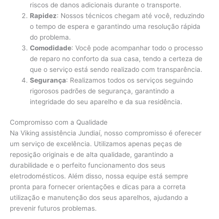
riscos de danos adicionais durante o transporte.
Rapidez
: Nossos técnicos chegam até você, reduzindo
o tempo de espera e garantindo uma resolução rápida
do problema.
Comodidade
: Você pode acompanhar todo o processo
de reparo no conforto da sua casa, tendo a certeza de
que o serviço está sendo realizado com transparência.
Segurança
: Realizamos todos os serviços seguindo
rigorosos padrões de segurança, garantindo a
integridade do seu aparelho e da sua residência.
Compromisso com a Qualidade
Na Viking assistência Jundiaí, nosso compromisso é oferecer
um serviço de excelência. Utilizamos apenas peças de
reposição originais e de alta qualidade, garantindo a
durabilidade e o perfeito funcionamento dos seus
eletrodomésticos. Além disso, nossa equipe está sempre
pronta para fornecer orientações e dicas para a correta
utilização e manutenção dos seus aparelhos, ajudando a
prevenir futuros problemas.