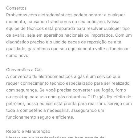
Consertos
Problemas com eletrodomésticos podem ocorrer a qualquer
momento, causando transtornos no seu cotidiano. Nossa
equipe de técnicos está preparada para resolver qualquer tipo
de avaria, seja em aparelhos nacionais ou importados. Com um
diagnóstico preciso e o uso de peças de reposição de alta
qualidade, garantimos que seu equipamento volte a funcionar
como novo.
Conversões a Gás
A conversão de eletrodomésticos a gás é um serviço que
requer conhecimento técnico especializado para ser realizado
com segurança. Se você precisa converter seu fogão, forno
ou cooktop para uso com gás natural ou GLP (gás liquefeito de
petróleo), nossa equipe está pronta para realizar o serviço com
toda a competência necessária, assegurando um
funcionamento seguro e eficiente.
Reparo e Manutenção
Manter seus eletrodomésticos em bom estado de