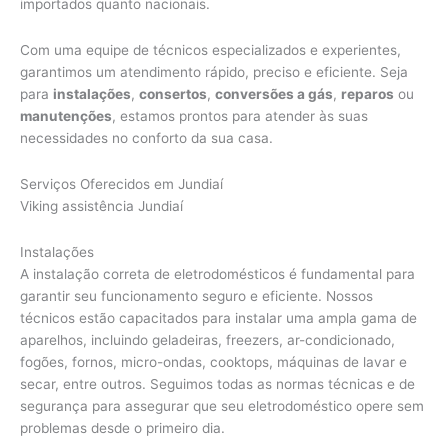
importados quanto nacionais.
Com uma equipe de técnicos especializados e experientes,
garantimos um atendimento rápido, preciso e eficiente. Seja
para
instalações
,
consertos
,
conversões a gás
,
reparos
ou
manutenções
, estamos prontos para atender às suas
necessidades no conforto da sua casa.
Serviços Oferecidos em Jundiaí
Viking assistência Jundiaí
Instalações
A instalação correta de eletrodomésticos é fundamental para
garantir seu funcionamento seguro e eficiente. Nossos
técnicos estão capacitados para instalar uma ampla gama de
aparelhos, incluindo geladeiras, freezers, ar-condicionado,
fogões, fornos, micro-ondas, cooktops, máquinas de lavar e
secar, entre outros. Seguimos todas as normas técnicas e de
segurança para assegurar que seu eletrodoméstico opere sem
problemas desde o primeiro dia.