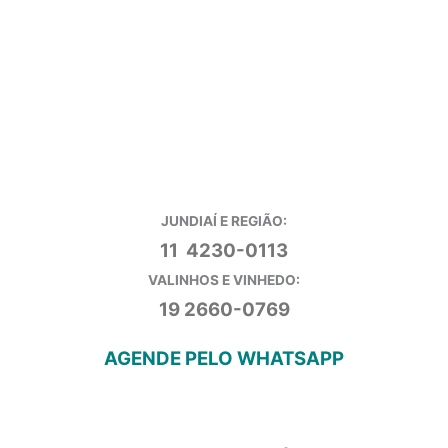
JUNDIAÍ E REGIÃO:
11 4230-0113
VALINHOS E VINHEDO:
19 2660-0769
AGENDE PELO WHATSAPP