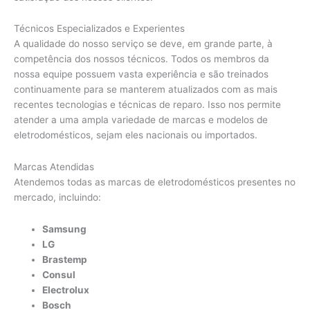
Técnicos Especializados e Experientes
A qualidade do nosso serviço se deve, em grande parte, à
competência dos nossos técnicos. Todos os membros da
nossa equipe possuem vasta experiência e são treinados
continuamente para se manterem atualizados com as mais
recentes tecnologias e técnicas de reparo. Isso nos permite
atender a uma ampla variedade de marcas e modelos de
eletrodomésticos, sejam eles nacionais ou importados.
Marcas Atendidas
Atendemos todas as marcas de eletrodomésticos presentes no
mercado, incluindo:
Samsung
LG
Brastemp
Consul
Electrolux
Bosch