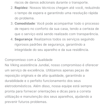
riscos de danos adicionais durante o transporte.
Rapidez
: Nossos técnicos chegam até você, reduzindo
o tempo de espera e garantindo uma resolução rápida
do problema.
Comodidade
: Você pode acompanhar todo o processo
de reparo no conforto da sua casa, tendo a certeza de
que o serviço está sendo realizado com transparência.
Segurança
: Realizamos todos os serviços seguindo
rigorosos padrões de segurança, garantindo a
integridade do seu aparelho e da sua residência.
Compromisso com a Qualidade
Na Viking assistência Jundiaí, nosso compromisso é oferecer
um serviço de excelência. Utilizamos apenas peças de
reposição originais e de alta qualidade, garantindo a
durabilidade e o perfeito funcionamento dos seus
eletrodomésticos. Além disso, nossa equipe está sempre
pronta para fornecer orientações e dicas para a correta
utilização e manutenção dos seus aparelhos, ajudando a
prevenir futuros problemas.