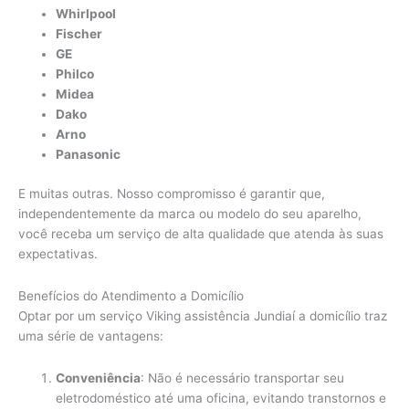
Whirlpool
Fischer
GE
Philco
Midea
Dako
Arno
Panasonic
E muitas outras. Nosso compromisso é garantir que,
independentemente da marca ou modelo do seu aparelho,
você receba um serviço de alta qualidade que atenda às suas
expectativas.
Benefícios do Atendimento a Domicílio
Optar por um serviço Viking assistência Jundiaí a domicílio traz
uma série de vantagens:
Conveniência
: Não é necessário transportar seu
eletrodoméstico até uma oficina, evitando transtornos e