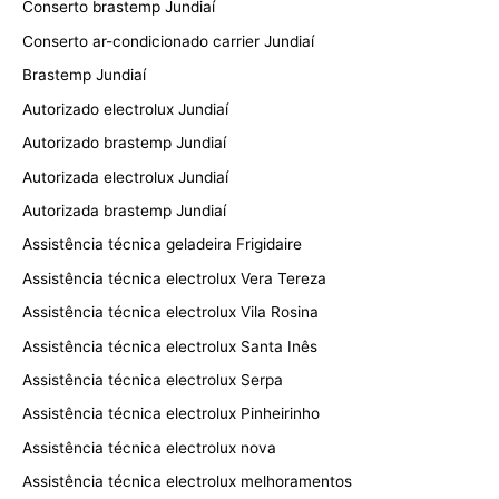
Conserto brastemp Jundiaí
Conserto ar-condicionado carrier Jundiaí
Brastemp Jundiaí
Autorizado electrolux Jundiaí
Autorizado brastemp Jundiaí
Autorizada electrolux Jundiaí
Autorizada brastemp Jundiaí
Assistência técnica geladeira Frigidaire
Assistência técnica electrolux Vera Tereza
Assistência técnica electrolux Vila Rosina
Assistência técnica electrolux Santa Inês
Assistência técnica electrolux Serpa
Assistência técnica electrolux Pinheirinho
Assistência técnica electrolux nova
Assistência técnica electrolux melhoramentos