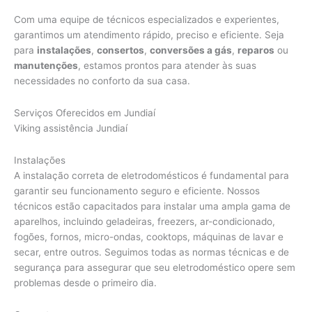
Com uma equipe de técnicos especializados e experientes,
garantimos um atendimento rápido, preciso e eficiente. Seja
para
instalações
,
consertos
,
conversões a gás
,
reparos
ou
manutenções
, estamos prontos para atender às suas
necessidades no conforto da sua casa.
Serviços Oferecidos em Jundiaí
Viking assistência Jundiaí
Instalações
A instalação correta de eletrodomésticos é fundamental para
garantir seu funcionamento seguro e eficiente. Nossos
técnicos estão capacitados para instalar uma ampla gama de
aparelhos, incluindo geladeiras, freezers, ar-condicionado,
fogões, fornos, micro-ondas, cooktops, máquinas de lavar e
secar, entre outros. Seguimos todas as normas técnicas e de
segurança para assegurar que seu eletrodoméstico opere sem
problemas desde o primeiro dia.