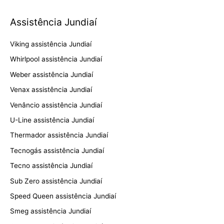
Assistência Jundiaí
Viking assistência Jundiaí
Whirlpool assistência Jundiaí
Weber assistência Jundiaí
Venax assistência Jundiaí
Venâncio assistência Jundiaí
U-Line assistência Jundiaí
Thermador assistência Jundiaí
Tecnogás assistência Jundiaí
Tecno assistência Jundiaí
Sub Zero assistência Jundiaí
Speed Queen assistência Jundiaí
Smeg assistência Jundiaí