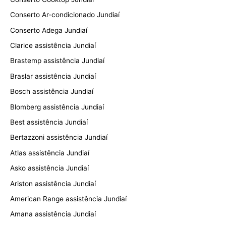
Conserto Ar-condicionado Jundiaí
Conserto Adega Jundiaí
Clarice assistência Jundiaí
Brastemp assistência Jundiaí
Braslar assistência Jundiaí
Bosch assistência Jundiaí
Blomberg assistência Jundiaí
Best assistência Jundiaí
Bertazzoni assistência Jundiaí
Atlas assistência Jundiaí
Asko assistência Jundiaí
Ariston assistência Jundiaí
American Range assistência Jundiaí
Amana assistência Jundiaí