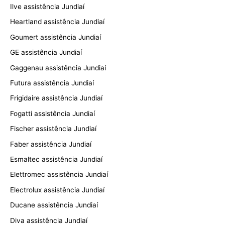
Ilve assistência Jundiaí
Heartland assistência Jundiaí
Goumert assistência Jundiaí
GE assistência Jundiaí
Gaggenau assistência Jundiaí
Futura assistência Jundiaí
Frigidaire assistência Jundiaí
Fogatti assistência Jundiaí
Fischer assistência Jundiaí
Faber assistência Jundiaí
Esmaltec assistência Jundiaí
Elettromec assistência Jundiaí
Electrolux assistência Jundiaí
Ducane assistência Jundiaí
Diva assistência Jundiaí