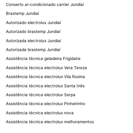
Conserto ar-condicionado carrier Jundiaí
Brastemp Jundiaí
Autorizado electrolux Jundiaí
Autorizado brastemp Jundiaí
Autorizada electrolux Jundiaí
Autorizada brastemp Jundiaí
Assistência técnica geladeira Frigidaire
Assistência técnica electrolux Vera Tereza
Assistência técnica electrolux Vila Rosina
Assistência técnica electrolux Santa Inês
Assistência técnica electrolux Serpa
Assistência técnica electrolux Pinheirinho
Assistência técnica electrolux nova
Assistência técnica electrolux melhoramentos