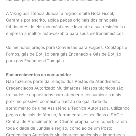
A Viking assistência Jundiaí e região, emite Nota Fiscal,
Garantia por escrito, aplica peças originais dos principais
fabricantes de eletrodomésticos e leva até a sua residência e
empresa a melhor mão-de-obra para seus eletrodomésticos.
Os melhores preços para Conversão para Fogões, Cooktops e
Fornos, gás de Botijão para gás Encanado e Gás de Botijão
para gás Encanado (Comgás).
Esclarecimentos ao consumidor:
Não fazemos parte da relação dos Postos de Atendimento
Credenciados Autorizado Multimarcas. Nossos técnicos são
treinados e capacitados para atender o consumidor o mais
próximo possível do mesmo padrão de qualidade de
atendimento de uma Assistência Técnica Autorizada, utilizando
peças originais de fábrica, ferramentas especificas e SAC –
Central de Atendimento ao Cliente própria, com cobertura em
toda cidade de Jundiaí e região, como ao de um Posto
Credenciado Autorizado Multimarcas nacionais e importadas.