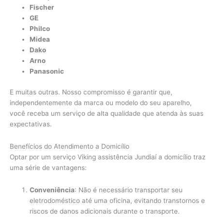
Fischer
GE
Philco
Midea
Dako
Arno
Panasonic
E muitas outras. Nosso compromisso é garantir que,
independentemente da marca ou modelo do seu aparelho,
você receba um serviço de alta qualidade que atenda às suas
expectativas.
Benefícios do Atendimento a Domicílio
Optar por um serviço Viking assistência Jundiaí a domicílio traz
uma série de vantagens:
Conveniência
: Não é necessário transportar seu
eletrodoméstico até uma oficina, evitando transtornos e
riscos de danos adicionais durante o transporte.