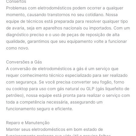
Consertos
Problemas com eletrodomésticos podem ocorrer a qualquer
momento, causando transtornos no seu cotidiano. Nossa
equipe de técnicos está preparada para resolver qualquer tipo
de avaria, seja em aparelhos nacionais ou importados. Com um
diagnóstico preciso e o uso de peças de reposição de alta
qualidade, garantimos que seu equipamento volte a funcionar
como novo.
Conversões a Gás
A conversão de eletrodomésticos a gás é um serviço que
requer conhecimento técnico especializado para ser realizado
com segurança. Se você precisa converter seu fogão, forno
ou cooktop para uso com gás natural ou GLP (gás liquefeito de
petróleo), nossa equipe está pronta para realizar o serviço com
toda a competência necessária, assegurando um
funcionamento seguro e eficiente.
Reparo e Manutenção
Manter seus eletrodomésticos em bom estado de
funcionamento prolonga sua vida útil e previne falhas