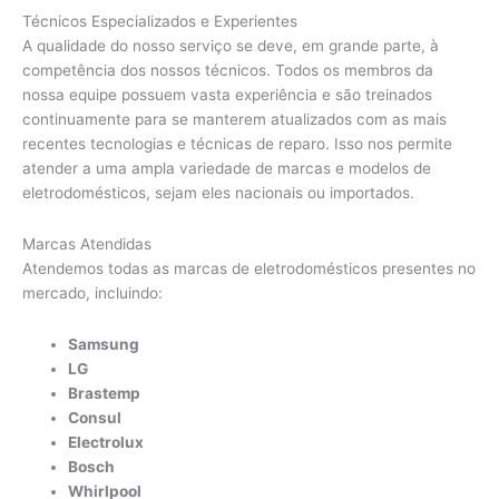
Técnicos Especializados e Experientes
A qualidade do nosso serviço se deve, em grande parte, à
competência dos nossos técnicos. Todos os membros da
nossa equipe possuem vasta experiência e são treinados
continuamente para se manterem atualizados com as mais
recentes tecnologias e técnicas de reparo. Isso nos permite
atender a uma ampla variedade de marcas e modelos de
eletrodomésticos, sejam eles nacionais ou importados.
Marcas Atendidas
Atendemos todas as marcas de eletrodomésticos presentes no
mercado, incluindo:
Samsung
LG
Brastemp
Consul
Electrolux
Bosch
Whirlpool