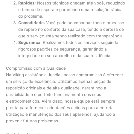
Rapidez
: Nossos técnicos chegam até você, reduzindo
o tempo de espera e garantindo uma resolução rápida
do problema.
Comodidade
: Você pode acompanhar todo o processo
de reparo no conforto da sua casa, tendo a certeza de
que o serviço está sendo realizado com transparência.
Segurança
: Realizamos todos os serviços seguindo
rigorosos padrões de segurança, garantindo a
integridade do seu aparelho e da sua residência.
Compromisso com a Qualidade
Na Viking assistência Jundiaí, nosso compromisso é oferecer
um serviço de excelência. Utilizamos apenas peças de
reposição originais e de alta qualidade, garantindo a
durabilidade e o perfeito funcionamento dos seus
eletrodomésticos. Além disso, nossa equipe está sempre
pronta para fornecer orientações e dicas para a correta
utilização e manutenção dos seus aparelhos, ajudando a
prevenir futuros problemas.