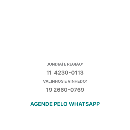
JUNDIAÍ E REGIÃO:
11 4230-0113
VALINHOS E VINHEDO:
19 2660-0769
AGENDE PELO WHATSAPP