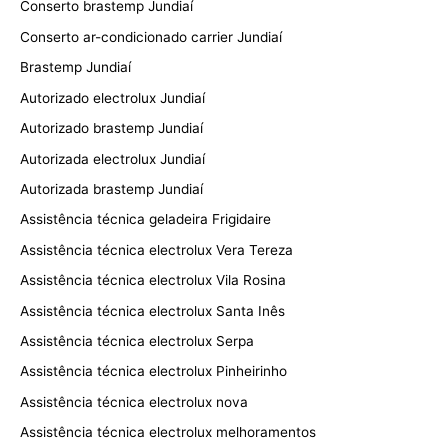
Conserto brastemp Jundiaí
Conserto ar-condicionado carrier Jundiaí
Brastemp Jundiaí
Autorizado electrolux Jundiaí
Autorizado brastemp Jundiaí
Autorizada electrolux Jundiaí
Autorizada brastemp Jundiaí
Assistência técnica geladeira Frigidaire
Assistência técnica electrolux Vera Tereza
Assistência técnica electrolux Vila Rosina
Assistência técnica electrolux Santa Inês
Assistência técnica electrolux Serpa
Assistência técnica electrolux Pinheirinho
Assistência técnica electrolux nova
Assistência técnica electrolux melhoramentos