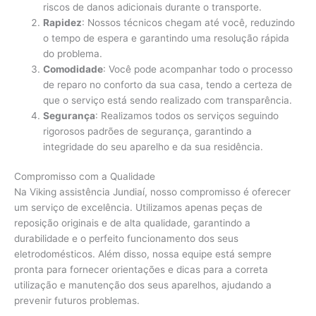
riscos de danos adicionais durante o transporte.
Rapidez
: Nossos técnicos chegam até você, reduzindo
o tempo de espera e garantindo uma resolução rápida
do problema.
Comodidade
: Você pode acompanhar todo o processo
de reparo no conforto da sua casa, tendo a certeza de
que o serviço está sendo realizado com transparência.
Segurança
: Realizamos todos os serviços seguindo
rigorosos padrões de segurança, garantindo a
integridade do seu aparelho e da sua residência.
Compromisso com a Qualidade
Na Viking assistência Jundiaí, nosso compromisso é oferecer
um serviço de excelência. Utilizamos apenas peças de
reposição originais e de alta qualidade, garantindo a
durabilidade e o perfeito funcionamento dos seus
eletrodomésticos. Além disso, nossa equipe está sempre
pronta para fornecer orientações e dicas para a correta
utilização e manutenção dos seus aparelhos, ajudando a
prevenir futuros problemas.