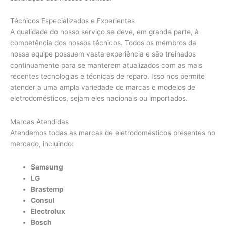
Técnicos Especializados e Experientes
A qualidade do nosso serviço se deve, em grande parte, à
competência dos nossos técnicos. Todos os membros da
nossa equipe possuem vasta experiência e são treinados
continuamente para se manterem atualizados com as mais
recentes tecnologias e técnicas de reparo. Isso nos permite
atender a uma ampla variedade de marcas e modelos de
eletrodomésticos, sejam eles nacionais ou importados.
Marcas Atendidas
Atendemos todas as marcas de eletrodomésticos presentes no
mercado, incluindo:
Samsung
LG
Brastemp
Consul
Electrolux
Bosch