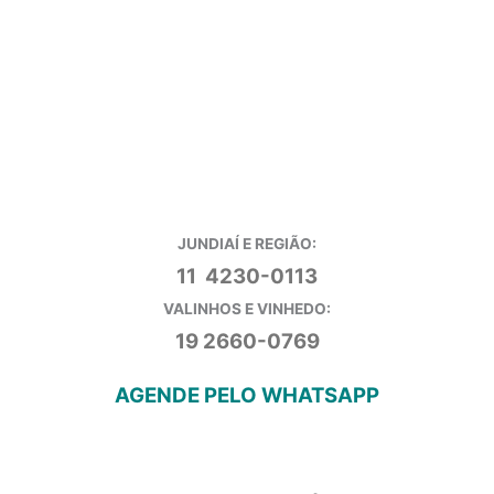
JUNDIAÍ E REGIÃO:
11 4230-0113
VALINHOS E VINHEDO:
19 2660-0769
AGENDE PELO WHATSAPP