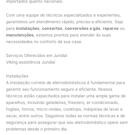
importados quanto nacionais.
Com uma equipe de técnicos especializados e experientes,
garantimos um atendimento rápido, preciso e eficiente. Seja
para
instalações
,
consertos
,
conversões a gás
,
reparos
ou
manutenções
, estamos prontos para atender às suas
necessidades no conforto da sua casa.
Serviços Oferecidos em Jundiaí
Viking assistência Jundiaí
Instalações
A instalação correta de eletrodomésticos é fundamental para
garantir seu funcionamento seguro e eficiente. Nossos
técnicos estão capacitados para instalar uma ampla gama de
aparelhos, incluindo geladeiras, freezers, ar-condicionado,
fogões, fornos, micro-ondas, cooktops, máquinas de lavar e
secar, entre outros. Seguimos todas as normas técnicas e de
segurança para assegurar que seu eletrodoméstico opere sem
problemas desde o primeiro dia.