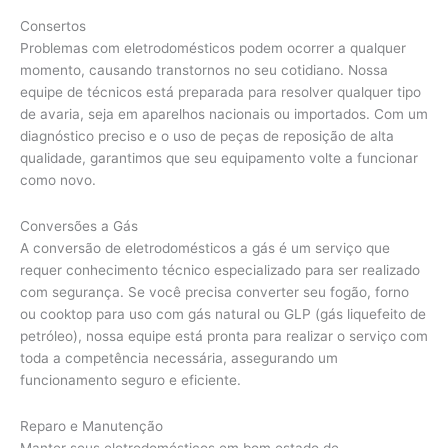
Consertos
Problemas com eletrodomésticos podem ocorrer a qualquer
momento, causando transtornos no seu cotidiano. Nossa
equipe de técnicos está preparada para resolver qualquer tipo
de avaria, seja em aparelhos nacionais ou importados. Com um
diagnóstico preciso e o uso de peças de reposição de alta
qualidade, garantimos que seu equipamento volte a funcionar
como novo.
Conversões a Gás
A conversão de eletrodomésticos a gás é um serviço que
requer conhecimento técnico especializado para ser realizado
com segurança. Se você precisa converter seu fogão, forno
ou cooktop para uso com gás natural ou GLP (gás liquefeito de
petróleo), nossa equipe está pronta para realizar o serviço com
toda a competência necessária, assegurando um
funcionamento seguro e eficiente.
Reparo e Manutenção
Manter seus eletrodomésticos em bom estado de