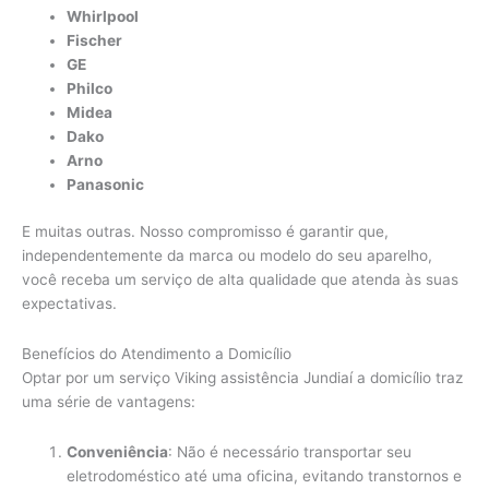
Whirlpool
Fischer
GE
Philco
Midea
Dako
Arno
Panasonic
E muitas outras. Nosso compromisso é garantir que,
independentemente da marca ou modelo do seu aparelho,
você receba um serviço de alta qualidade que atenda às suas
expectativas.
Benefícios do Atendimento a Domicílio
Optar por um serviço Viking assistência Jundiaí a domicílio traz
uma série de vantagens:
Conveniência
: Não é necessário transportar seu
eletrodoméstico até uma oficina, evitando transtornos e