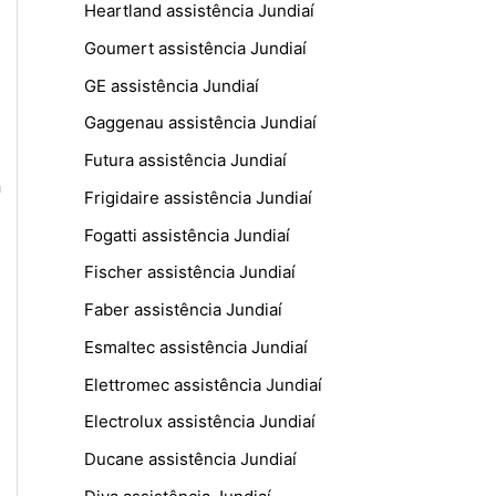
Heartland assistência Jundiaí
Goumert assistência Jundiaí
GE assistência Jundiaí
Gaggenau assistência Jundiaí
Futura assistência Jundiaí
a
Frigidaire assistência Jundiaí
Fogatti assistência Jundiaí
Fischer assistência Jundiaí
Faber assistência Jundiaí
Esmaltec assistência Jundiaí
Elettromec assistência Jundiaí
Electrolux assistência Jundiaí
Ducane assistência Jundiaí