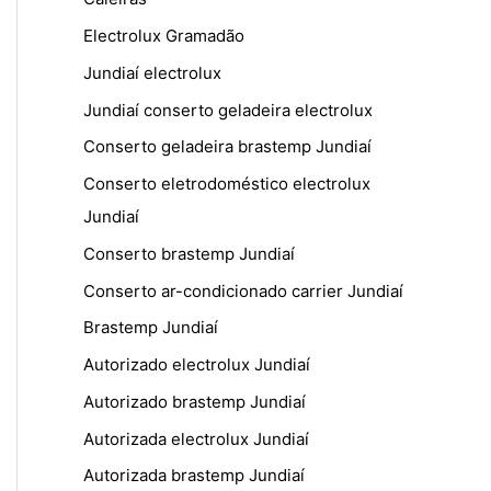
Electrolux Gramadão
Jundiaí electrolux
Jundiaí conserto geladeira electrolux
Conserto geladeira brastemp Jundiaí
Conserto eletrodoméstico electrolux
Jundiaí
Conserto brastemp Jundiaí
Conserto ar-condicionado carrier Jundiaí
Brastemp Jundiaí
Autorizado electrolux Jundiaí
Autorizado brastemp Jundiaí
Autorizada electrolux Jundiaí
Autorizada brastemp Jundiaí