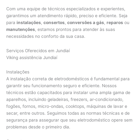
Com uma equipe de técnicos especializados e experientes,
garantimos um atendimento rápido, preciso e eficiente. Seja
para
instalações
,
consertos
,
conversões a gás
,
reparos
ou
manutenções
, estamos prontos para atender às suas
necessidades no conforto da sua casa.
Serviços Oferecidos em Jundiaí
Viking assistência Jundiaí
Instalações
A instalação correta de eletrodomésticos é fundamental para
garantir seu funcionamento seguro e eficiente. Nossos
técnicos estão capacitados para instalar uma ampla gama de
aparelhos, incluindo geladeiras, freezers, ar-condicionado,
fogões, fornos, micro-ondas, cooktops, máquinas de lavar e
secar, entre outros. Seguimos todas as normas técnicas e de
segurança para assegurar que seu eletrodoméstico opere sem
problemas desde o primeiro dia.