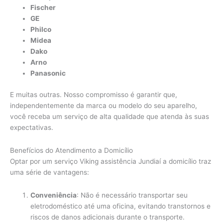
Fischer
GE
Philco
Midea
Dako
Arno
Panasonic
E muitas outras. Nosso compromisso é garantir que,
independentemente da marca ou modelo do seu aparelho,
você receba um serviço de alta qualidade que atenda às suas
expectativas.
Benefícios do Atendimento a Domicílio
Optar por um serviço Viking assistência Jundiaí a domicílio traz
uma série de vantagens:
Conveniência
: Não é necessário transportar seu
eletrodoméstico até uma oficina, evitando transtornos e
riscos de danos adicionais durante o transporte.