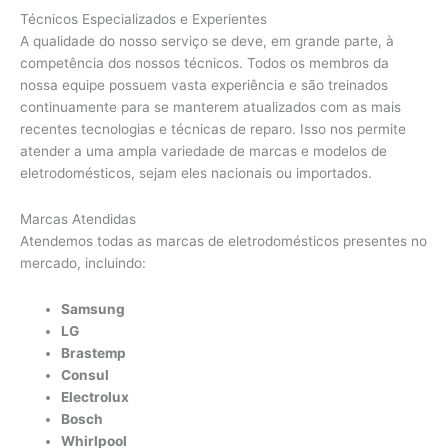
Técnicos Especializados e Experientes
A qualidade do nosso serviço se deve, em grande parte, à
competência dos nossos técnicos. Todos os membros da
nossa equipe possuem vasta experiência e são treinados
continuamente para se manterem atualizados com as mais
recentes tecnologias e técnicas de reparo. Isso nos permite
atender a uma ampla variedade de marcas e modelos de
eletrodomésticos, sejam eles nacionais ou importados.
Marcas Atendidas
Atendemos todas as marcas de eletrodomésticos presentes no
mercado, incluindo:
Samsung
LG
Brastemp
Consul
Electrolux
Bosch
Whirlpool