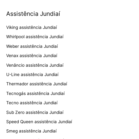
Assistência Jundiaí
Viking assistência Jundiaí
Whirlpool assistência Jundiaí
Weber assistência Jundiaí
Venax assistência Jundiaí
Venâncio assistência Jundiaí
U-Line assistência Jundiaí
Thermador assistência Jundiaí
Tecnogás assistência Jundiaí
Tecno assistência Jundiaí
Sub Zero assistência Jundiaí
Speed Queen assistência Jundiaí
Smeg assistência Jundiaí