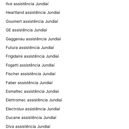
Ilve assistência Jundiaí
Heartland assistência Jundiaí
Goumert assistência Jundiaí
GE assistência Jundiaí
Gaggenau assistência Jundiaí
Futura assistência Jundiaí
Frigidaire assistência Jundiaí
Fogatti assistência Jundiaí
Fischer assistência Jundiaí
Faber assistência Jundiaí
Esmaltec assistência Jundiaí
Elettromec assistência Jundiaí
Electrolux assistência Jundiaí
Ducane assistência Jundiaí
Diva assistência Jundiaí