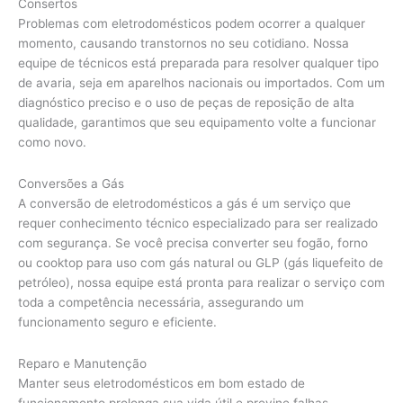
Consertos
Problemas com eletrodomésticos podem ocorrer a qualquer
momento, causando transtornos no seu cotidiano. Nossa
equipe de técnicos está preparada para resolver qualquer tipo
de avaria, seja em aparelhos nacionais ou importados. Com um
diagnóstico preciso e o uso de peças de reposição de alta
qualidade, garantimos que seu equipamento volte a funcionar
como novo.
Conversões a Gás
A conversão de eletrodomésticos a gás é um serviço que
requer conhecimento técnico especializado para ser realizado
com segurança. Se você precisa converter seu fogão, forno
ou cooktop para uso com gás natural ou GLP (gás liquefeito de
petróleo), nossa equipe está pronta para realizar o serviço com
toda a competência necessária, assegurando um
funcionamento seguro e eficiente.
Reparo e Manutenção
Manter seus eletrodomésticos em bom estado de
funcionamento prolonga sua vida útil e previne falhas