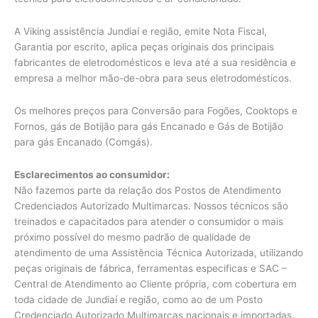
A Viking assistência Jundiaí e região, emite Nota Fiscal,
Garantia por escrito, aplica peças originais dos principais
fabricantes de eletrodomésticos e leva até a sua residência e
empresa a melhor mão-de-obra para seus eletrodomésticos.
Os melhores preços para Conversão para Fogões, Cooktops e
Fornos, gás de Botijão para gás Encanado e Gás de Botijão
para gás Encanado (Comgás).
Esclarecimentos ao consumidor:
Não fazemos parte da relação dos Postos de Atendimento
Credenciados Autorizado Multimarcas. Nossos técnicos são
treinados e capacitados para atender o consumidor o mais
próximo possível do mesmo padrão de qualidade de
atendimento de uma Assistência Técnica Autorizada, utilizando
peças originais de fábrica, ferramentas especificas e SAC –
Central de Atendimento ao Cliente própria, com cobertura em
toda cidade de Jundiaí e região, como ao de um Posto
Credenciado Autorizado Multimarcas nacionais e importadas.