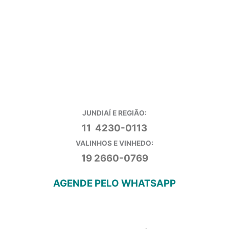
JUNDIAÍ E REGIÃO:
11 4230-0113
VALINHOS E VINHEDO:
19 2660-0769
AGENDE PELO WHATSAPP