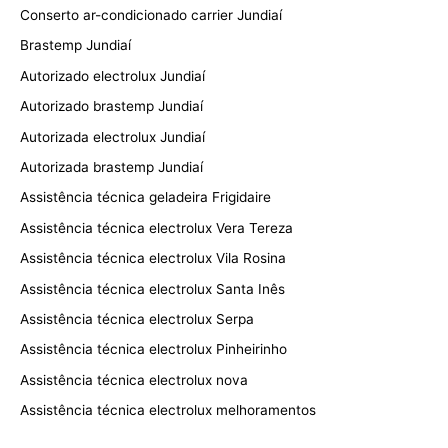
Conserto ar-condicionado carrier Jundiaí
Brastemp Jundiaí
Autorizado electrolux Jundiaí
Autorizado brastemp Jundiaí
Autorizada electrolux Jundiaí
Autorizada brastemp Jundiaí
Assistência técnica geladeira Frigidaire
Assistência técnica electrolux Vera Tereza
Assistência técnica electrolux Vila Rosina
Assistência técnica electrolux Santa Inês
Assistência técnica electrolux Serpa
Assistência técnica electrolux Pinheirinho
Assistência técnica electrolux nova
Assistência técnica electrolux melhoramentos