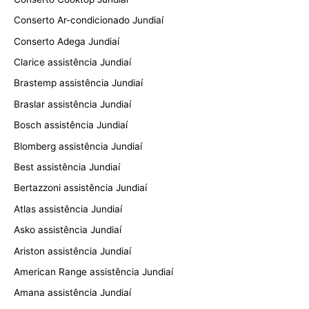
Conserto Ar-condicionado Jundiaí
Conserto Adega Jundiaí
Clarice assistência Jundiaí
Brastemp assistência Jundiaí
Braslar assistência Jundiaí
Bosch assistência Jundiaí
Blomberg assistência Jundiaí
Best assistência Jundiaí
Bertazzoni assistência Jundiaí
Atlas assistência Jundiaí
Asko assistência Jundiaí
Ariston assistência Jundiaí
American Range assistência Jundiaí
Amana assistência Jundiaí