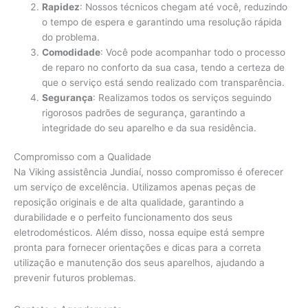
Rapidez
: Nossos técnicos chegam até você, reduzindo
o tempo de espera e garantindo uma resolução rápida
do problema.
Comodidade
: Você pode acompanhar todo o processo
de reparo no conforto da sua casa, tendo a certeza de
que o serviço está sendo realizado com transparência.
Segurança
: Realizamos todos os serviços seguindo
rigorosos padrões de segurança, garantindo a
integridade do seu aparelho e da sua residência.
Compromisso com a Qualidade
Na Viking assistência Jundiaí, nosso compromisso é oferecer
um serviço de excelência. Utilizamos apenas peças de
reposição originais e de alta qualidade, garantindo a
durabilidade e o perfeito funcionamento dos seus
eletrodomésticos. Além disso, nossa equipe está sempre
pronta para fornecer orientações e dicas para a correta
utilização e manutenção dos seus aparelhos, ajudando a
prevenir futuros problemas.