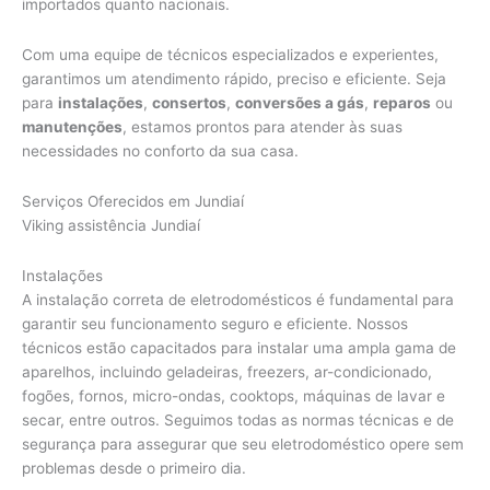
importados quanto nacionais.
Com uma equipe de técnicos especializados e experientes,
garantimos um atendimento rápido, preciso e eficiente. Seja
para
instalações
,
consertos
,
conversões a gás
,
reparos
ou
manutenções
, estamos prontos para atender às suas
necessidades no conforto da sua casa.
Serviços Oferecidos em Jundiaí
Viking assistência Jundiaí
Instalações
A instalação correta de eletrodomésticos é fundamental para
garantir seu funcionamento seguro e eficiente. Nossos
técnicos estão capacitados para instalar uma ampla gama de
aparelhos, incluindo geladeiras, freezers, ar-condicionado,
fogões, fornos, micro-ondas, cooktops, máquinas de lavar e
secar, entre outros. Seguimos todas as normas técnicas e de
segurança para assegurar que seu eletrodoméstico opere sem
problemas desde o primeiro dia.