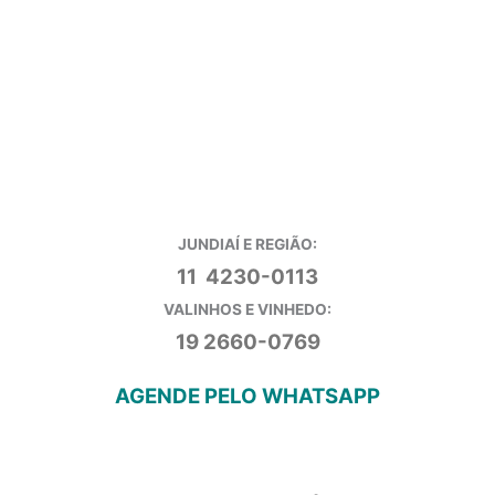
JUNDIAÍ E REGIÃO:
11 4230-0113
VALINHOS E VINHEDO:
19 2660-0769
AGENDE PELO WHATSAPP