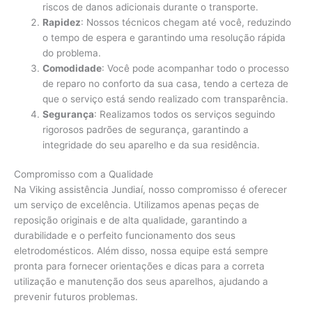
riscos de danos adicionais durante o transporte.
Rapidez
: Nossos técnicos chegam até você, reduzindo
o tempo de espera e garantindo uma resolução rápida
do problema.
Comodidade
: Você pode acompanhar todo o processo
de reparo no conforto da sua casa, tendo a certeza de
que o serviço está sendo realizado com transparência.
Segurança
: Realizamos todos os serviços seguindo
rigorosos padrões de segurança, garantindo a
integridade do seu aparelho e da sua residência.
Compromisso com a Qualidade
Na Viking assistência Jundiaí, nosso compromisso é oferecer
um serviço de excelência. Utilizamos apenas peças de
reposição originais e de alta qualidade, garantindo a
durabilidade e o perfeito funcionamento dos seus
eletrodomésticos. Além disso, nossa equipe está sempre
pronta para fornecer orientações e dicas para a correta
utilização e manutenção dos seus aparelhos, ajudando a
prevenir futuros problemas.