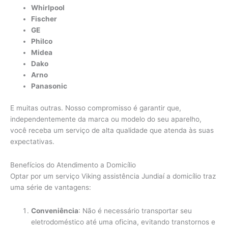
Whirlpool
Fischer
GE
Philco
Midea
Dako
Arno
Panasonic
E muitas outras. Nosso compromisso é garantir que,
independentemente da marca ou modelo do seu aparelho,
você receba um serviço de alta qualidade que atenda às suas
expectativas.
Benefícios do Atendimento a Domicílio
Optar por um serviço Viking assistência Jundiaí a domicílio traz
uma série de vantagens:
Conveniência
: Não é necessário transportar seu
eletrodoméstico até uma oficina, evitando transtornos e