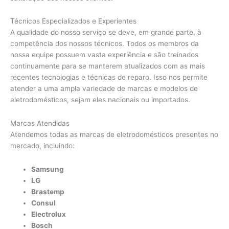
Técnicos Especializados e Experientes
A qualidade do nosso serviço se deve, em grande parte, à
competência dos nossos técnicos. Todos os membros da
nossa equipe possuem vasta experiência e são treinados
continuamente para se manterem atualizados com as mais
recentes tecnologias e técnicas de reparo. Isso nos permite
atender a uma ampla variedade de marcas e modelos de
eletrodomésticos, sejam eles nacionais ou importados.
Marcas Atendidas
Atendemos todas as marcas de eletrodomésticos presentes no
mercado, incluindo:
Samsung
LG
Brastemp
Consul
Electrolux
Bosch