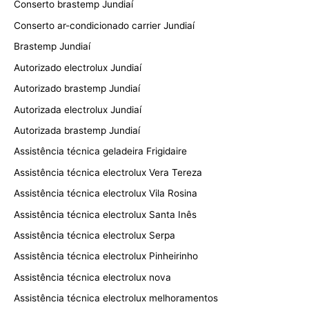
Conserto brastemp Jundiaí
Conserto ar-condicionado carrier Jundiaí
Brastemp Jundiaí
Autorizado electrolux Jundiaí
Autorizado brastemp Jundiaí
Autorizada electrolux Jundiaí
Autorizada brastemp Jundiaí
Assistência técnica geladeira Frigidaire
Assistência técnica electrolux Vera Tereza
Assistência técnica electrolux Vila Rosina
Assistência técnica electrolux Santa Inês
Assistência técnica electrolux Serpa
Assistência técnica electrolux Pinheirinho
Assistência técnica electrolux nova
Assistência técnica electrolux melhoramentos