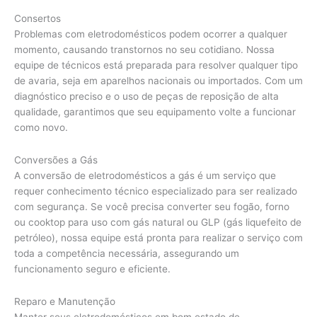
Consertos
Problemas com eletrodomésticos podem ocorrer a qualquer
momento, causando transtornos no seu cotidiano. Nossa
equipe de técnicos está preparada para resolver qualquer tipo
de avaria, seja em aparelhos nacionais ou importados. Com um
diagnóstico preciso e o uso de peças de reposição de alta
qualidade, garantimos que seu equipamento volte a funcionar
como novo.
Conversões a Gás
A conversão de eletrodomésticos a gás é um serviço que
requer conhecimento técnico especializado para ser realizado
com segurança. Se você precisa converter seu fogão, forno
ou cooktop para uso com gás natural ou GLP (gás liquefeito de
petróleo), nossa equipe está pronta para realizar o serviço com
toda a competência necessária, assegurando um
funcionamento seguro e eficiente.
Reparo e Manutenção
Manter seus eletrodomésticos em bom estado de