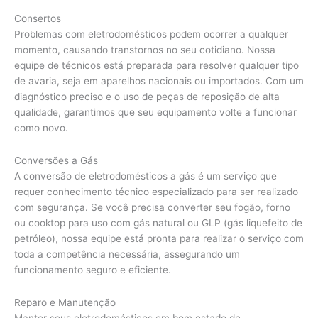
Consertos
Problemas com eletrodomésticos podem ocorrer a qualquer
momento, causando transtornos no seu cotidiano. Nossa
equipe de técnicos está preparada para resolver qualquer tipo
de avaria, seja em aparelhos nacionais ou importados. Com um
diagnóstico preciso e o uso de peças de reposição de alta
qualidade, garantimos que seu equipamento volte a funcionar
como novo.
Conversões a Gás
A conversão de eletrodomésticos a gás é um serviço que
requer conhecimento técnico especializado para ser realizado
com segurança. Se você precisa converter seu fogão, forno
ou cooktop para uso com gás natural ou GLP (gás liquefeito de
petróleo), nossa equipe está pronta para realizar o serviço com
toda a competência necessária, assegurando um
funcionamento seguro e eficiente.
Reparo e Manutenção
Manter seus eletrodomésticos em bom estado de