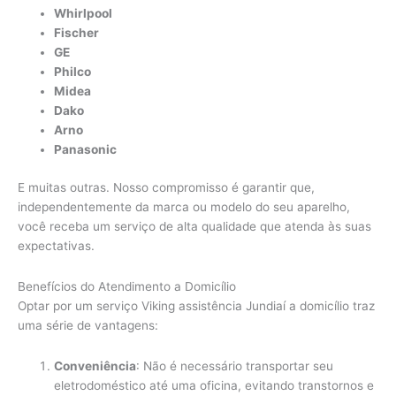
Whirlpool
Fischer
GE
Philco
Midea
Dako
Arno
Panasonic
E muitas outras. Nosso compromisso é garantir que,
independentemente da marca ou modelo do seu aparelho,
você receba um serviço de alta qualidade que atenda às suas
expectativas.
Benefícios do Atendimento a Domicílio
Optar por um serviço Viking assistência Jundiaí a domicílio traz
uma série de vantagens:
Conveniência
: Não é necessário transportar seu
eletrodoméstico até uma oficina, evitando transtornos e