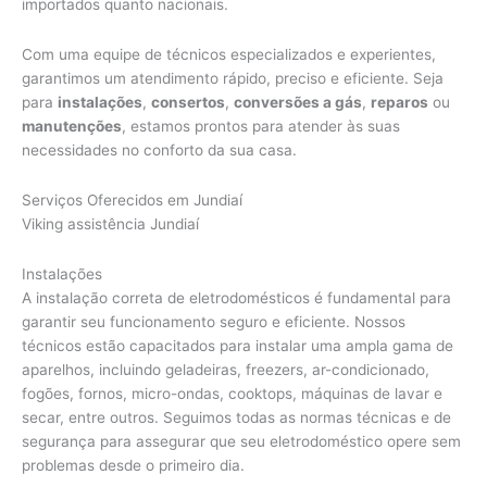
importados quanto nacionais.
Com uma equipe de técnicos especializados e experientes,
garantimos um atendimento rápido, preciso e eficiente. Seja
para
instalações
,
consertos
,
conversões a gás
,
reparos
ou
manutenções
, estamos prontos para atender às suas
necessidades no conforto da sua casa.
Serviços Oferecidos em Jundiaí
Viking assistência Jundiaí
Instalações
A instalação correta de eletrodomésticos é fundamental para
garantir seu funcionamento seguro e eficiente. Nossos
técnicos estão capacitados para instalar uma ampla gama de
aparelhos, incluindo geladeiras, freezers, ar-condicionado,
fogões, fornos, micro-ondas, cooktops, máquinas de lavar e
secar, entre outros. Seguimos todas as normas técnicas e de
segurança para assegurar que seu eletrodoméstico opere sem
problemas desde o primeiro dia.