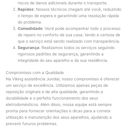
riscos de danos adicionais durante o transporte.
Rapidez
: Nossos técnicos chegam até você, reduzindo
o tempo de espera e garantindo uma resolução rápida
do problema.
Comodidade
: Você pode acompanhar todo o processo
de reparo no conforto da sua casa, tendo a certeza de
que o serviço está sendo realizado com transparência.
Segurança
: Realizamos todos os serviços seguindo
rigorosos padrões de segurança, garantindo a
integridade do seu aparelho e da sua residência.
Compromisso com a Qualidade
Na Viking assistência Jundiaí, nosso compromisso é oferecer
um serviço de excelência. Utilizamos apenas peças de
reposição originais e de alta qualidade, garantindo a
durabilidade e o perfeito funcionamento dos seus
eletrodomésticos. Além disso, nossa equipe está sempre
pronta para fornecer orientações e dicas para a correta
utilização e manutenção dos seus aparelhos, ajudando a
prevenir futuros problemas.