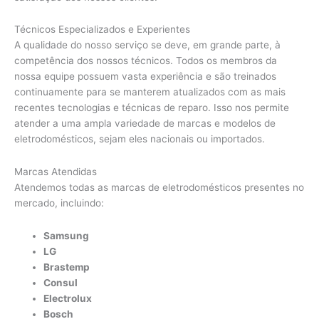
Técnicos Especializados e Experientes
A qualidade do nosso serviço se deve, em grande parte, à
competência dos nossos técnicos. Todos os membros da
nossa equipe possuem vasta experiência e são treinados
continuamente para se manterem atualizados com as mais
recentes tecnologias e técnicas de reparo. Isso nos permite
atender a uma ampla variedade de marcas e modelos de
eletrodomésticos, sejam eles nacionais ou importados.
Marcas Atendidas
Atendemos todas as marcas de eletrodomésticos presentes no
mercado, incluindo:
Samsung
LG
Brastemp
Consul
Electrolux
Bosch