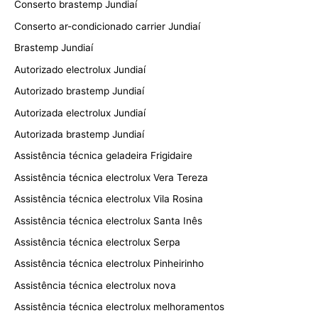
Conserto brastemp Jundiaí
Conserto ar-condicionado carrier Jundiaí
Brastemp Jundiaí
Autorizado electrolux Jundiaí
Autorizado brastemp Jundiaí
Autorizada electrolux Jundiaí
Autorizada brastemp Jundiaí
Assistência técnica geladeira Frigidaire
Assistência técnica electrolux Vera Tereza
Assistência técnica electrolux Vila Rosina
Assistência técnica electrolux Santa Inês
Assistência técnica electrolux Serpa
Assistência técnica electrolux Pinheirinho
Assistência técnica electrolux nova
Assistência técnica electrolux melhoramentos