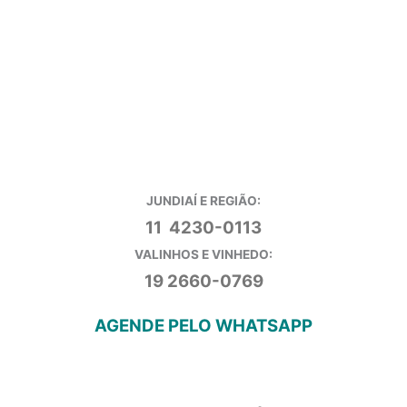
JUNDIAÍ E REGIÃO:
11 4230-0113
VALINHOS E VINHEDO:
19 2660-0769
AGENDE PELO WHATSAPP