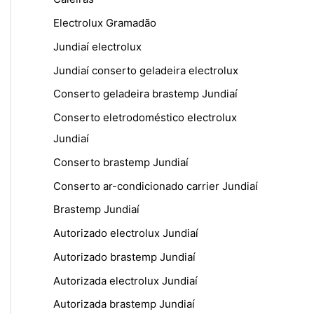
Electrolux Gramadão
Jundiaí electrolux
Jundiaí conserto geladeira electrolux
Conserto geladeira brastemp Jundiaí
Conserto eletrodoméstico electrolux
Jundiaí
Conserto brastemp Jundiaí
Conserto ar-condicionado carrier Jundiaí
Brastemp Jundiaí
Autorizado electrolux Jundiaí
Autorizado brastemp Jundiaí
Autorizada electrolux Jundiaí
Autorizada brastemp Jundiaí