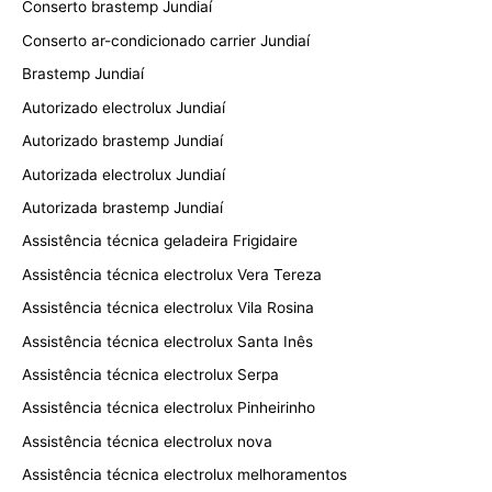
Conserto brastemp Jundiaí
Conserto ar-condicionado carrier Jundiaí
Brastemp Jundiaí
Autorizado electrolux Jundiaí
Autorizado brastemp Jundiaí
Autorizada electrolux Jundiaí
Autorizada brastemp Jundiaí
Assistência técnica geladeira Frigidaire
Assistência técnica electrolux Vera Tereza
Assistência técnica electrolux Vila Rosina
Assistência técnica electrolux Santa Inês
Assistência técnica electrolux Serpa
Assistência técnica electrolux Pinheirinho
Assistência técnica electrolux nova
Assistência técnica electrolux melhoramentos