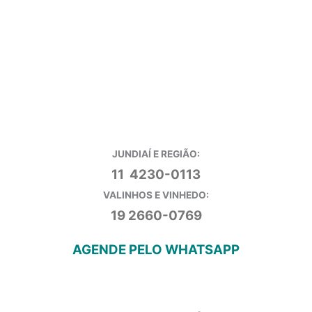
JUNDIAÍ E REGIÃO:
11 4230-0113
VALINHOS E VINHEDO:
19 2660-0769
AGENDE PELO WHATSAPP