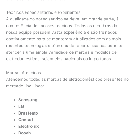
Técnicos Especializados e Experientes
A qualidade do nosso serviço se deve, em grande parte, à
competência dos nossos técnicos. Todos os membros da
nossa equipe possuem vasta experiência e são treinados
continuamente para se manterem atualizados com as mais
recentes tecnologias e técnicas de reparo. Isso nos permite
atender a uma ampla variedade de marcas e modelos de
eletrodomésticos, sejam eles nacionais ou importados.
Marcas Atendidas
Atendemos todas as marcas de eletrodomésticos presentes no
mercado, incluindo:
Samsung
LG
Brastemp
Consul
Electrolux
Bosch