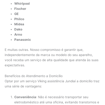
Whirlpool
Fischer
GE
Philco
Midea
Dako
Arno
Panasonic
E muitas outras. Nosso compromisso é garantir que,
independentemente da marca ou modelo do seu aparelho,
você receba um serviço de alta qualidade que atenda às suas
expectativas.
Benefícios do Atendimento a Domicílio
Optar por um serviço Viking assistência Jundiaí a domicílio traz
uma série de vantagens:
Conveniência
: Não é necessário transportar seu
eletrodoméstico até uma oficina, evitando transtornos e