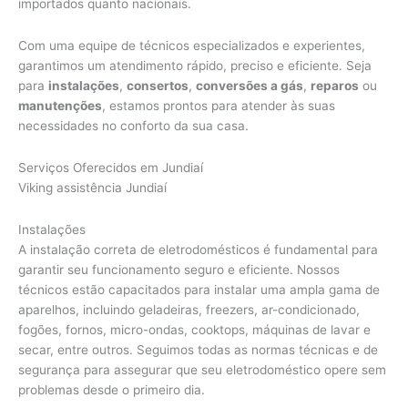
importados quanto nacionais.
Com uma equipe de técnicos especializados e experientes,
garantimos um atendimento rápido, preciso e eficiente. Seja
para
instalações
,
consertos
,
conversões a gás
,
reparos
ou
manutenções
, estamos prontos para atender às suas
necessidades no conforto da sua casa.
Serviços Oferecidos em Jundiaí
Viking assistência Jundiaí
Instalações
A instalação correta de eletrodomésticos é fundamental para
garantir seu funcionamento seguro e eficiente. Nossos
técnicos estão capacitados para instalar uma ampla gama de
aparelhos, incluindo geladeiras, freezers, ar-condicionado,
fogões, fornos, micro-ondas, cooktops, máquinas de lavar e
secar, entre outros. Seguimos todas as normas técnicas e de
segurança para assegurar que seu eletrodoméstico opere sem
problemas desde o primeiro dia.