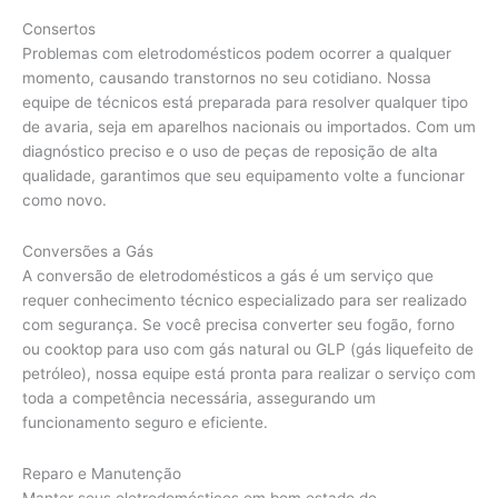
Consertos
Problemas com eletrodomésticos podem ocorrer a qualquer
momento, causando transtornos no seu cotidiano. Nossa
equipe de técnicos está preparada para resolver qualquer tipo
de avaria, seja em aparelhos nacionais ou importados. Com um
diagnóstico preciso e o uso de peças de reposição de alta
qualidade, garantimos que seu equipamento volte a funcionar
como novo.
Conversões a Gás
A conversão de eletrodomésticos a gás é um serviço que
requer conhecimento técnico especializado para ser realizado
com segurança. Se você precisa converter seu fogão, forno
ou cooktop para uso com gás natural ou GLP (gás liquefeito de
petróleo), nossa equipe está pronta para realizar o serviço com
toda a competência necessária, assegurando um
funcionamento seguro e eficiente.
Reparo e Manutenção
Manter seus eletrodomésticos em bom estado de