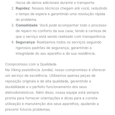
riscos de danos adicionais durante o transporte.
Rapidez
: Nossos técnicos chegam até você, reduzindo
o tempo de espera e garantindo uma resolução rápida
do problema.
Comodidade
: Você pode acompanhar todo o processo
de reparo no conforto da sua casa, tendo a certeza de
que o serviço está sendo realizado com transparência.
Segurança
: Realizamos todos os serviços seguindo
rigorosos padrões de segurança, garantindo a
integridade do seu aparelho e da sua residência.
Compromisso com a Qualidade
Na Viking assistência Jundiaí, nosso compromisso é oferecer
um serviço de excelência. Utilizamos apenas peças de
reposição originais e de alta qualidade, garantindo a
durabilidade e o perfeito funcionamento dos seus
eletrodomésticos. Além disso, nossa equipe está sempre
pronta para fornecer orientações e dicas para a correta
utilização e manutenção dos seus aparelhos, ajudando a
prevenir futuros problemas.