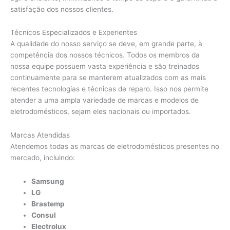
satisfação dos nossos clientes.
Técnicos Especializados e Experientes
A qualidade do nosso serviço se deve, em grande parte, à
competência dos nossos técnicos. Todos os membros da
nossa equipe possuem vasta experiência e são treinados
continuamente para se manterem atualizados com as mais
recentes tecnologias e técnicas de reparo. Isso nos permite
atender a uma ampla variedade de marcas e modelos de
eletrodomésticos, sejam eles nacionais ou importados.
Marcas Atendidas
Atendemos todas as marcas de eletrodomésticos presentes no
mercado, incluindo:
Samsung
LG
Brastemp
Consul
Electrolux