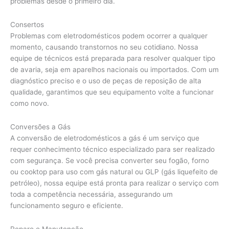
problemas desde o primeiro dia.
Consertos
Problemas com eletrodomésticos podem ocorrer a qualquer
momento, causando transtornos no seu cotidiano. Nossa
equipe de técnicos está preparada para resolver qualquer tipo
de avaria, seja em aparelhos nacionais ou importados. Com um
diagnóstico preciso e o uso de peças de reposição de alta
qualidade, garantimos que seu equipamento volte a funcionar
como novo.
Conversões a Gás
A conversão de eletrodomésticos a gás é um serviço que
requer conhecimento técnico especializado para ser realizado
com segurança. Se você precisa converter seu fogão, forno
ou cooktop para uso com gás natural ou GLP (gás liquefeito de
petróleo), nossa equipe está pronta para realizar o serviço com
toda a competência necessária, assegurando um
funcionamento seguro e eficiente.
Reparo e Manutenção