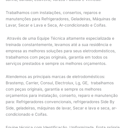
Trabalhamos com instalações, consertos, reparos e
manutenções para Refrigeradores, Geladeiras, Máquinas de
Lavar, Secar e Lava e Seca, Ar-condicionado e Coifas.
Através de uma Equipe Técnica altamente especializada e
treinada constantemente, levamos até a sua residência e
empresa as melhores soluções para seus eletrodomésticos,
trabalhamos com peças originais, garantia em todos os
serviços prestados e sempre os melhores orçamentos.
Atendemos as principais marcas de eletrodomésticos:
Brastemp, Carrier, Consul, Electrolux, Lg, GE, trabalhamos
com peças originais, garantia e sempre os melhores
orçamentos para instalação, conserto, reparo e manutenção
para: Refrigeradores convencionais, refrigeradores Side By
Side, geladeiras, máquinas de lavar, Secar e lava e seca, ar-
condicionado e Coifas.
Equipe técnica com Identificação, Uniformizada, Frota própria