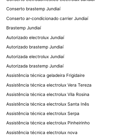
Conserto brastemp Jundiaí
Conserto ar-condicionado carrier Jundiaí
Brastemp Jundiaí
Autorizado electrolux Jundiaí
Autorizado brastemp Jundiaí
Autorizada electrolux Jundiaí
Autorizada brastemp Jundiaí
Assistência técnica geladeira Frigidaire
Assistência técnica electrolux Vera Tereza
Assistência técnica electrolux Vila Rosina
Assistência técnica electrolux Santa Inês
Assistência técnica electrolux Serpa
Assistência técnica electrolux Pinheirinho
Assistência técnica electrolux nova