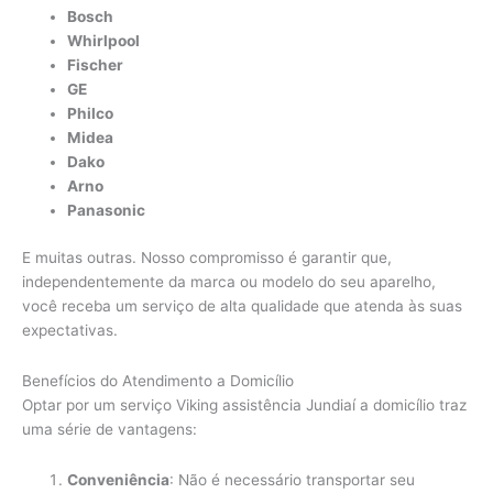
Bosch
Whirlpool
Fischer
GE
Philco
Midea
Dako
Arno
Panasonic
E muitas outras. Nosso compromisso é garantir que,
independentemente da marca ou modelo do seu aparelho,
você receba um serviço de alta qualidade que atenda às suas
expectativas.
Benefícios do Atendimento a Domicílio
Optar por um serviço Viking assistência Jundiaí a domicílio traz
uma série de vantagens:
Conveniência
: Não é necessário transportar seu