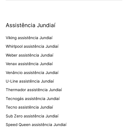
Assistência Jundiaí
Viking assistência Jundiaí
Whirlpool assistência Jundiaí
Weber assistência Jundiaí
Venax assistência Jundiaí
Venâncio assistência Jundiaí
U-Line assistência Jundiaí
Thermador assistência Jundiaí
Tecnogás assistência Jundiaí
Tecno assistência Jundiaí
Sub Zero assistência Jundiaí
Speed Queen assistência Jundiaí