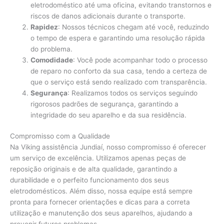
eletrodoméstico até uma oficina, evitando transtornos e
riscos de danos adicionais durante o transporte.
Rapidez
: Nossos técnicos chegam até você, reduzindo
o tempo de espera e garantindo uma resolução rápida
do problema.
Comodidade
: Você pode acompanhar todo o processo
de reparo no conforto da sua casa, tendo a certeza de
que o serviço está sendo realizado com transparência.
Segurança
: Realizamos todos os serviços seguindo
rigorosos padrões de segurança, garantindo a
integridade do seu aparelho e da sua residência.
Compromisso com a Qualidade
Na Viking assistência Jundiaí, nosso compromisso é oferecer
um serviço de excelência. Utilizamos apenas peças de
reposição originais e de alta qualidade, garantindo a
durabilidade e o perfeito funcionamento dos seus
eletrodomésticos. Além disso, nossa equipe está sempre
pronta para fornecer orientações e dicas para a correta
utilização e manutenção dos seus aparelhos, ajudando a