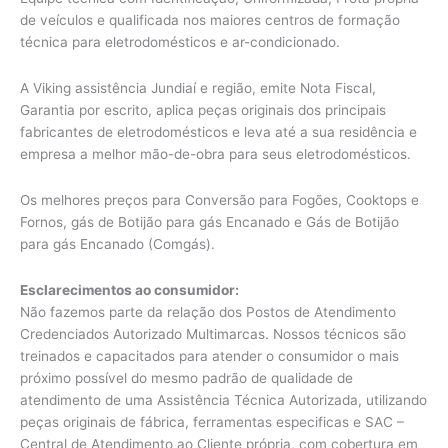
de veículos e qualificada nos maiores centros de formação
técnica para eletrodomésticos e ar-condicionado.
A Viking assistência Jundiaí e região, emite Nota Fiscal,
Garantia por escrito, aplica peças originais dos principais
fabricantes de eletrodomésticos e leva até a sua residência e
empresa a melhor mão-de-obra para seus eletrodomésticos.
Os melhores preços para Conversão para Fogões, Cooktops e
Fornos, gás de Botijão para gás Encanado e Gás de Botijão
para gás Encanado (Comgás).
Esclarecimentos ao consumidor:
Não fazemos parte da relação dos Postos de Atendimento
Credenciados Autorizado Multimarcas. Nossos técnicos são
treinados e capacitados para atender o consumidor o mais
próximo possível do mesmo padrão de qualidade de
atendimento de uma Assistência Técnica Autorizada, utilizando
peças originais de fábrica, ferramentas especificas e SAC –
Central de Atendimento ao Cliente própria, com cobertura em