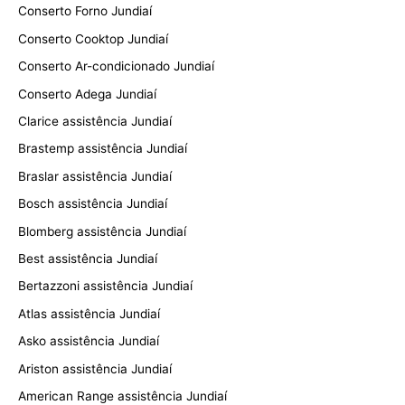
Conserto Forno Jundiaí
Conserto Cooktop Jundiaí
Conserto Ar-condicionado Jundiaí
Conserto Adega Jundiaí
Clarice assistência Jundiaí
Brastemp assistência Jundiaí
Braslar assistência Jundiaí
Bosch assistência Jundiaí
Blomberg assistência Jundiaí
Best assistência Jundiaí
Bertazzoni assistência Jundiaí
Atlas assistência Jundiaí
Asko assistência Jundiaí
Ariston assistência Jundiaí
American Range assistência Jundiaí