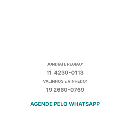
JUNDIAÍ E REGIÃO:
11 4230-0113
VALINHOS E VINHEDO:
19 2660-0769
AGENDE PELO WHATSAPP